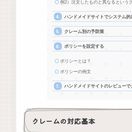
例2）注文したものと異なるという
ハンドメイドサイトでシステム的
クレーム別の予防策
ポリシーを設定する
ポリシーとは？
ポリシーの例文
ハンドメイドサイトのレビューで
クレームの対応基本