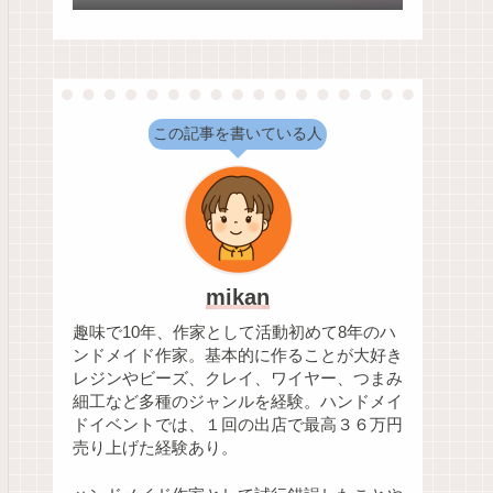
法
この記事を書いている人
mikan
趣味で10年、作家として活動初めて8年のハ
ンドメイド作家。基本的に作ることが大好き
レジンやビーズ、クレイ、ワイヤー、つまみ
細工など多種のジャンルを経験。ハンドメイ
ドイベントでは、１回の出店で最高３６万円
売り上げた経験あり。