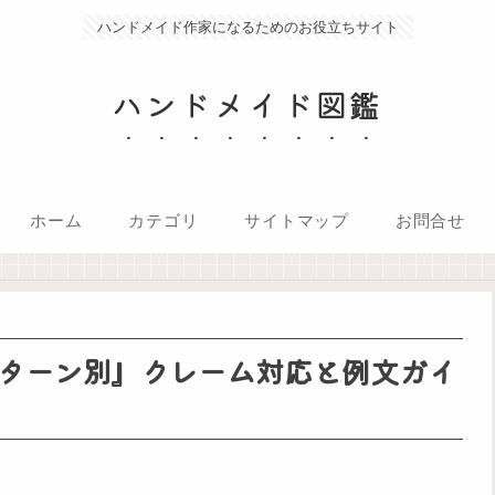
ハンドメイド作家になるためのお役立ちサイト
ハンドメイド図鑑
ホーム
カテゴリ
サイトマップ
お問合せ
ターン別』クレーム対応と例文ガイ