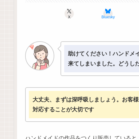
X
Bluesky
助けてください！ハンドメ
来てしまいました。どうし
大丈夫、まずは深呼吸しましょう。
お客様
対応することが大切です
ハンドメイドの作品をつくり販売していると