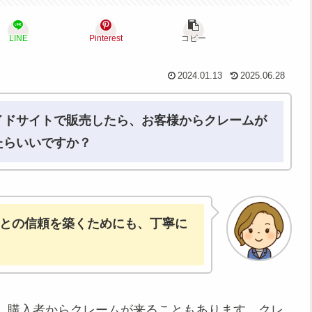
LINE
Pinterest
コピー
2024.01.13
2025.06.28
イドサイトで販売したら、お客様からクレームが
たらいいですか？
との信頼を築くためにも、丁寧に
、購入者からクレームが来ることもあります。クレ