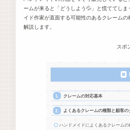
ームが来ると「どうしよう💦」と慌ててし
イド作家が直面する可能性のあるクレームの
解説します。
スポ
クレームの対応基本
よくあるクレームの種類と顧客の
ハンドメイドによくあるクレームの