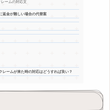
クレームの対応文
に返金が難しい場合の代替案
クレームが来た時の対応はどうすれば良い？