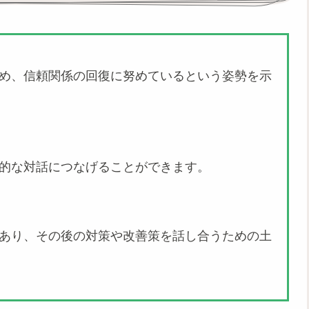
め、信頼関係の回復に努めているという姿勢を示
的な対話につなげることができます。
あり、その後の対策や改善策を話し合うための土