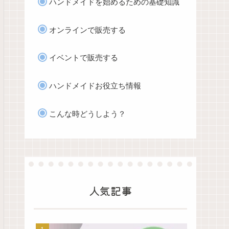
ハンドメイドを始めるための基礎知識
オンラインで販売する
イベントで販売する
ハンドメイドお役立ち情報
こんな時どうしよう？
人気記事