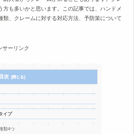
まう方も多いかと思います。この記事では、ハンドメ
種類、クレームに対する対応方法、予防策について
ンサーリンク
目次
タイプ
種類4つ