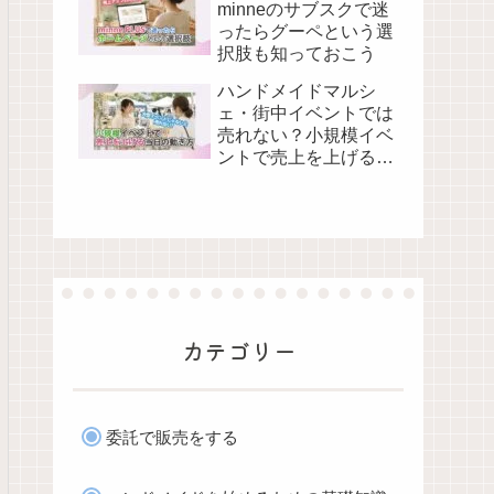
minneのサブスクで迷
ったらグーペという選
択肢も知っておこう
ハンドメイドマルシ
ェ・街中イベントでは
売れない？小規模イベ
ントで売上を上げる当
日の動き方
カテゴリー
委託で販売をする