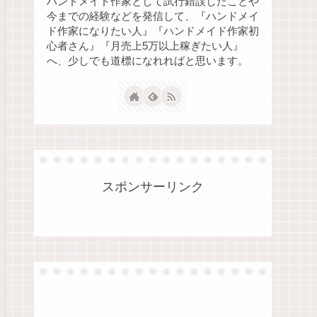
ハンドメイド作家として試行錯誤したことや
今までの経験などを発信して、『ハンドメイ
ド作家になりたい人』『ハンドメイド作家初
心者さん』『月売上5万以上稼ぎたい人』
へ、少しでも道標になれればと思います。
スポンサーリンク