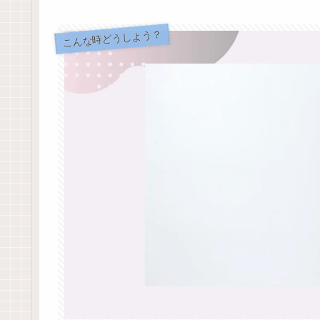
こんな時どうしよう？