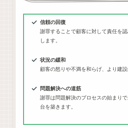
信頼の回復
謝罪することで顧客に対して責任を認
します。
状況の緩和
顧客の怒りや不満を和らげ、より建設
問題解決への道筋
謝罪は問題解決のプロセスの始まりで
台を築きます。