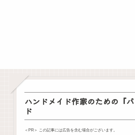
ハンドメイド作家のための『パ
ド
＜PR＞ この記事には広告を含む場合がございます。