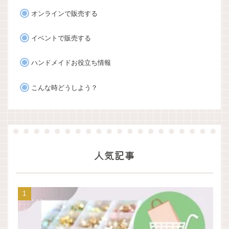
オンラインで販売する
イベントで販売する
ハンドメイドお役立ち情報
こんな時どうしよう？
人気記事