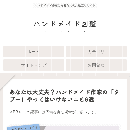
ハンドメイド作家になるためのお役立ちサイト
ハンドメイド図鑑
ホーム
カテゴリ
サイトマップ
お問合せ
あなたは大丈夫？ハンドメイド作家の「タ
ブー」やってはいけないこと6選
＜PR＞ この記事には広告を含む場合がございます。
こんな時どうしよう？