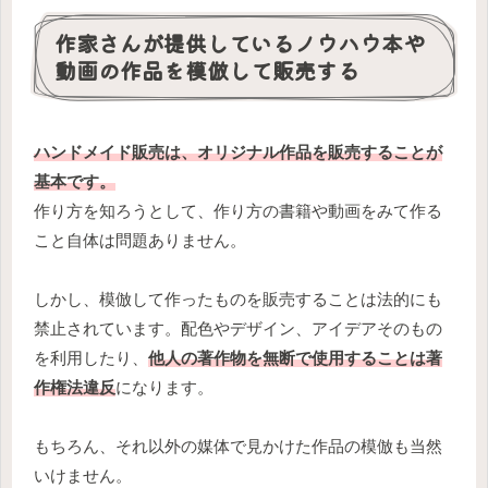
作家さんが提供しているノウハウ本や
動画の作品を模倣して販売する
ハンドメイド販売は、オリジナル作品を販売することが
基本です。
作り方を知ろうとして、作り方の書籍や動画をみて作る
こと自体は問題ありません。
しかし、模倣して作ったものを販売することは法的にも
禁止されています。配色やデザイン、アイデアそのもの
を利用したり、
他人の著作物を無断で使用することは著
作権法違反
になります。
もちろん、それ以外の媒体で見かけた作品の模倣も当然
いけません。