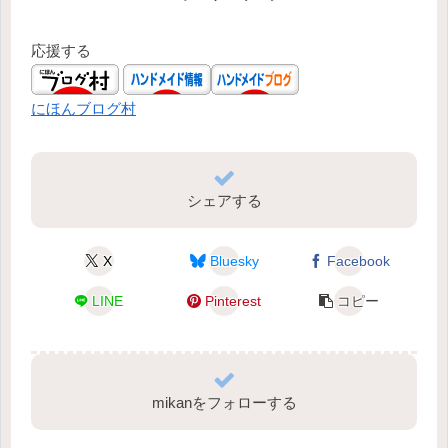
応援する
にほんブログ村
シェアする
X
Bluesky
Facebook
LINE
Pinterest
コピー
mikanをフォローする