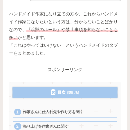
ハンドメイド作家になり立ての方や、これからハンドメ
イド作家になりたいという方は、分からないことばかり
なので、
『暗黙のルール』や禁止事項を知らないことも
多い
かと思います。
「これはやってはいけない」というハンドメイドのタブ
ーをまとめました。
スポンサーリンク
目次
作家さんに仕入れ先や作り方を聞く
売り上げを作家さんに聞く