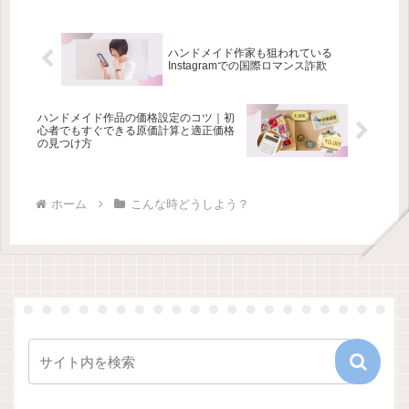
ハンドメイド作家も狙われている
Instagramでの国際ロマンス詐欺
ハンドメイド作品の価格設定のコツ｜初
心者でもすぐできる原価計算と適正価格
の見つけ方
ホーム
こんな時どうしよう？