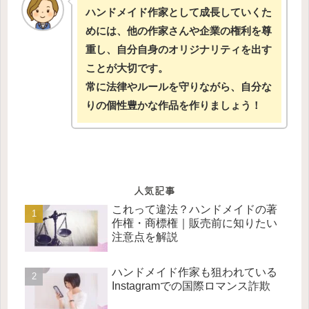
ハンドメイド作家として成長していくた
めには、他の作家さんや企業の権利を尊
重し、自分自身のオリジナリティを出す
ことが大切です。
常に法律やルールを守りながら、自分な
りの個性豊かな作品を作りましょう！
人気記事
これって違法？ハンドメイドの著
作権・商標権｜販売前に知りたい
注意点を解説
ハンドメイド作家も狙われている
Instagramでの国際ロマンス詐欺