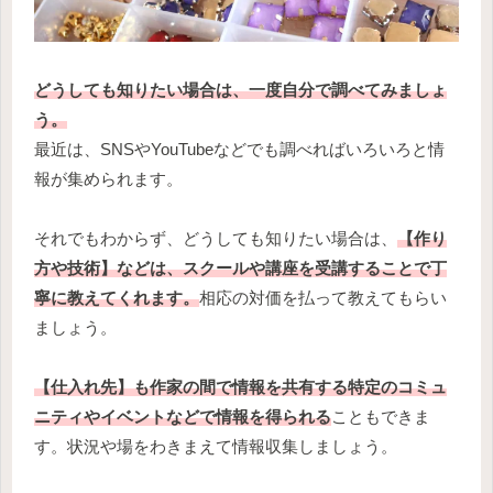
どうしても知りたい場合は、一度自分で調べてみましょ
う。
最近は、SNSやYouTubeなどでも調べればいろいろと情
報が集められます。
それでもわからず、どうしても知りたい場合は、
【作り
方や技術】などは、スクールや講座を受講することで丁
寧に教えてくれます。
相応の対価を払って教えてもらい
ましょう。
【仕入れ先】も作家の間で情報を共有する特定のコミュ
ニティやイベントなどで情報を得られる
こともできま
す。状況や場をわきまえて情報収集しましょう。