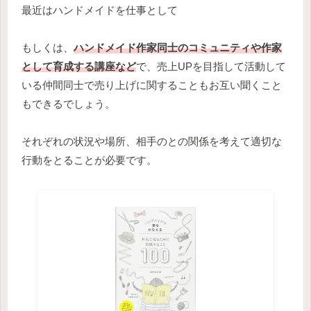
最近はハンドメイドを仕事として
もしくは、
ハンドメイド作家同士のコミュニティや作家
として育成する講座など
で、売上UPを目指して活動して
いる仲間同士で売り上げに関することもお互い聞くこと
もできるでしょう。
それぞれの状況や場所、相手のとの関係を考えて適切な
行動をとることが必要です。