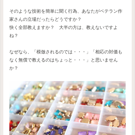
そのような技術を簡単に聞く行為、あなたがベテラン作
家さんの立場だったらどうですか？
快く全部教えますか？ 大半の方は、教えないですよ
ね？
なぜなら、「模倣されるのでは・・・」「相応の対価も
なく無償で教えるのはちょっと・・・」と思いません
か？