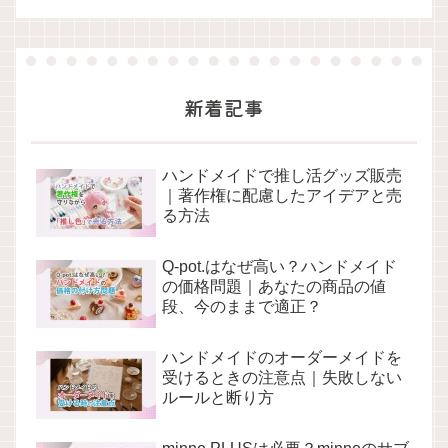
新着記事
ハンドメイドで推し活グッズ販売
｜著作権に配慮したアイデアと売
る方法
Q-pot.はなぜ高い？ハンドメイド
の価格問題｜あなたの商品の値
段、今のままで適正？
ハンドメイドのオーダーメイドを
受けるときの注意点｜失敗しない
ルールと断り方