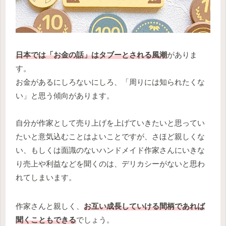
日本では「お金の話」はタブーとされる風潮
がありま
す。
お金があるにしろないにしろ、「周りには知られたくな
い」と思う傾向があります。
自分が作家として売り上げを上げていきたいと思ってい
たいと意気込むことはよいことですが、さほど親しくな
い、もしくは面識のないハンドメイド作家さんにいきな
り売上や利益などを聞くのは、デリカシーがないと思わ
れてしまいます。
作家さんと親しく、
お互い成長していける間柄であれば
聞くこともできる
でしょう。