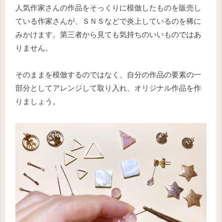
人気作家さんの作品をそっくりに模倣したものを販売し
ている作家さんが、ＳＮＳなどで炎上しているのを稀に
みかけます。第三者から見ても気持ちのいいものではあ
りません。
そのままを模倣するのではなく、自分の作品の要素の一
部分としてアレンジして取り入れ、オリジナル作品を作
りましょう。