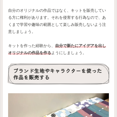
自分のオリジナルの作品ではなく、キットを販売してい
る方に権利があります。それを侵害する行為なので、あ
くまで学習や趣味の範囲として楽しみ販売しないよう注
意しましょう。
キットを作った経験から、
自分で新たにアイデアを出し
オリジナルの作品を作る
ようにしましょう。
ブランド生地やキャラクターを使った
作品を販売する