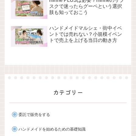
minne PLUSは必要？minneのサブ
スクで迷ったらグーペという選択
肢も知っておこう
ハンドメイドマルシェ・街中イベ
ントでは売れない？小規模イベン
トで売上を上げる当日の動き方
カテゴリー
委託で販売をする
ハンドメイドを始めるための基礎知識