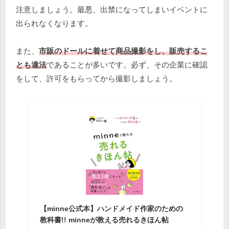
注意しましょう。最悪、出禁になってしまいイベントに
出られなくなります。
また、
市販のドールに着せて商品撮影をし、販売するこ
とも違法
であることが多いです。必ず、その企業に確認
をして、許可をもらってから撮影しましょう。
【minne公式本】ハンドメイド作家のための
教科書!! minneが教える売れるきほん帖