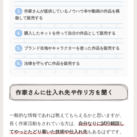
作家さんが提供しているノウハウ本や動画の作品を模
倣して販売する
購入したキットを作って自分の作品として販売する
ブランド生地やキャラクターを使った作品を販売する
法律を守らずに作品を販売する
作家さんに仕入れ先や作り方を聞く
一般的な情報であれば教えてもらえるかと思いますが、
長く作家活動をされている方は、
自分なりに試行錯誤し
てやっとたどり着いた技術や仕入れ先
もあるはずです。