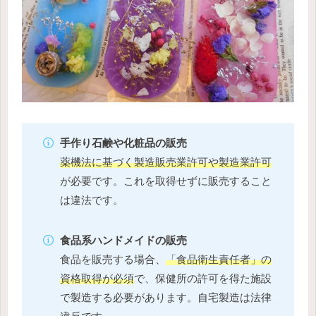
手作り石鹸や化粧品の販売
薬機法に基づく製造販売業許可や製造業許可
が必要です。これを取得せずに販売すること
は違法です。
食品系ハンドメイドの販売
食品を販売する場合、
「食品衛生責任者」の
資格取得が必須
で、保健所の許可を得た施設
で製造する必要があります。自宅製造は法律