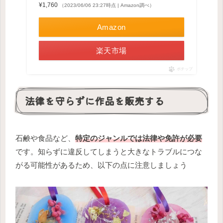
¥1,760
（2023/06/06 23:27時点 | Amazon調べ）
Amazon
楽天市場
ポチップ
法律を守らずに作品を販売する
石鹸や食品など、
特定のジャンルでは法律や免許が必要
です。知らずに違反してしまうと大きなトラブルにつな
がる可能性があるため、以下の点に注意しましょう