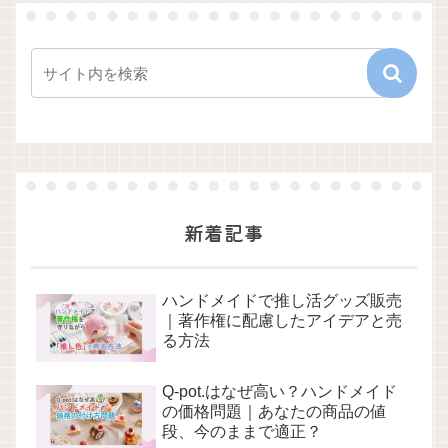
新着記事
ハンドメイドで推し活グッズ販売
｜著作権に配慮したアイデアと売
る方法
Q-pot.はなぜ高い？ハンドメイド
の価格問題｜あなたの商品の値
段、今のままで適正？