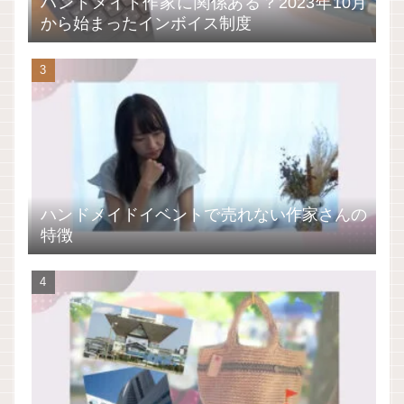
ハンドメイド作家に関係ある？2023年10月
から始まったインボイス制度
ハンドメイドイベントで売れない作家さんの
特徴