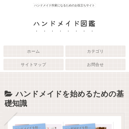
ハンドメイド作家になるためのお役立ちサイト
ハンドメイド図鑑
ホーム
カテゴリ
サイトマップ
お問合せ
ハンドメイドを始めるための基
礎知識
ンドメイドを始めるための基礎知識
ンドメイドを始めるための基礎知識
ハ
ハ