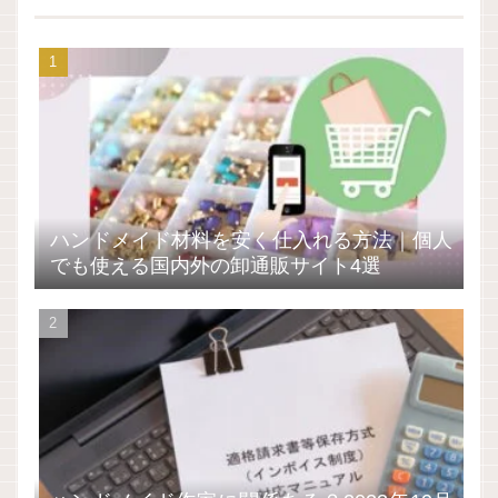
ハンドメイド材料を安く仕入れる方法｜個人
でも使える国内外の卸通販サイト4選