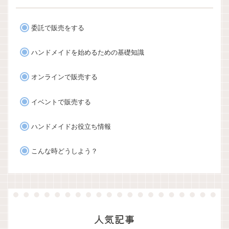
委託で販売をする
ハンドメイドを始めるための基礎知識
オンラインで販売する
イベントで販売する
ハンドメイドお役立ち情報
こんな時どうしよう？
人気記事