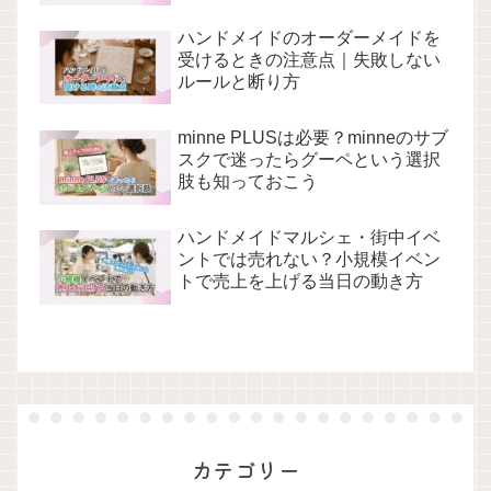
ハンドメイドのオーダーメイドを
受けるときの注意点｜失敗しない
ルールと断り方
minne PLUSは必要？minneのサブ
スクで迷ったらグーペという選択
肢も知っておこう
ハンドメイドマルシェ・街中イベ
ントでは売れない？小規模イベン
トで売上を上げる当日の動き方
カテゴリー