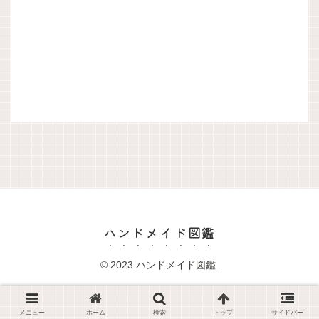
ハンドメイド図鑑
© 2023 ハンドメイド図鑑.
メニュー
ホーム
検索
トップ
サイドバー