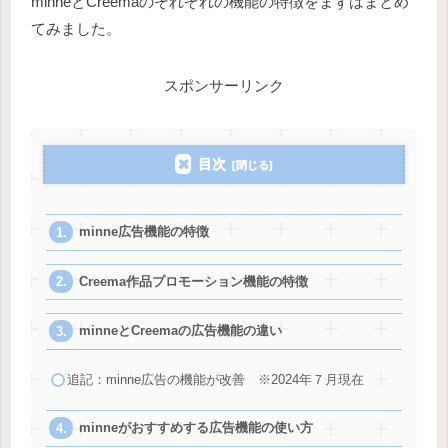
minneとCreemaのそれぞれの機能の特徴をまずはまとめ
てみました。
スポンサーリンク
目次
minne広告機能の特徴
Creema作品プロモーション機能の特徴
minneとCreemaの広告機能の違い
追記：minne広告の機能が改善 ※2024年７月現在
minneがおすすめする広告機能の使い方