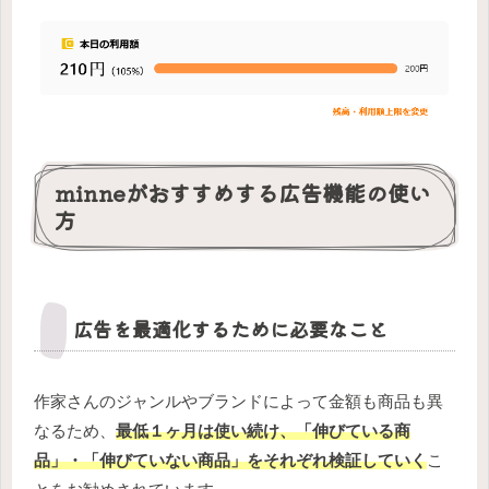
minneがおすすめする広告機能の使い
方
広告を最適化するために必要なこと
作家さんのジャンルやブランドによって金額も商品も異
なるため、
最低１ヶ月は使い続け、「伸びている商
品」・「伸びていない商品」をそれぞれ検証していく
こ