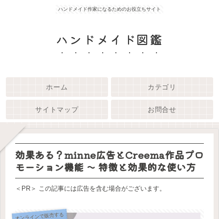
ハンドメイド作家になるためのお役立ちサイト
ハンドメイド図鑑
ホーム
カテゴリ
サイトマップ
お問合せ
効果ある？minne広告とCreema作品プロ
モーション機能 ～ 特徴と効果的な使い方
＜PR＞ この記事には広告を含む場合がございます。
オンラインで販売する