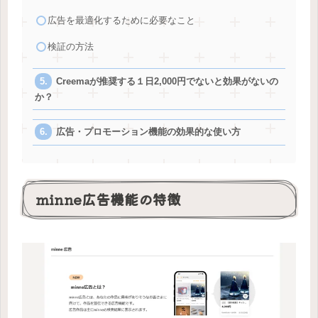
広告を最適化するために必要なこと
検証の方法
Creemaが推奨する１日2,000円でないと効果がないの
か？
広告・プロモーション機能の効果的な使い方
minne広告機能の特徴