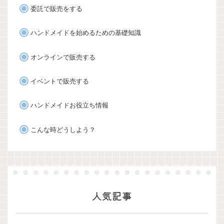
委託で販売をする
ハンドメイドを始めるための基礎知識
オンラインで販売する
イベントで販売する
ハンドメイドお役立ち情報
こんな時どうしよう？
人気記事