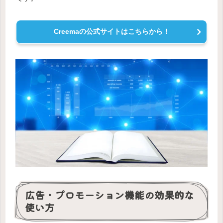
Creemaの公式サイトはこちらから！
広告・プロモーション機能の効果的な
使い方