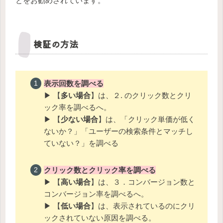
とをお勧めされています。
検証の方法
表示回数を調べる
▶ 【
多い場合
】は、２. のクリック数とクリ
ック率を調べるへ。
▶ 【
少ない場合
】は、「クリック単価が低く
ないか？」「ユーザーの検索条件とマッチし
ていない？」を調べる
クリック数とクリック率を調べる
▶ 【
高い場合
】は、３．コンバージョン数と
コンバージョン率を調べるへ。
▶ 【
低い場合
】は、表示されているのにクリ
ックされていない原因を調べる。