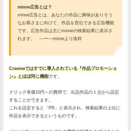
minne広告とは？
minne広告とは、あなたの作品に興味がありそう
なお客さまに向けて、作品を宣伝できる広告機能
です。広告作品は主にminneの検索結果に表示さ
れます。 ―ー―minneより抜粋
Creemaではすでに導入されている『作品プロモーショ
ン』とほぼ同じ機能
です。
クリック単価10円～の費用で、出品作品の１点から設定
することができます。
これを設定すると「PR」と表示され、検索結果の上位に
作品を表示できるというものです。