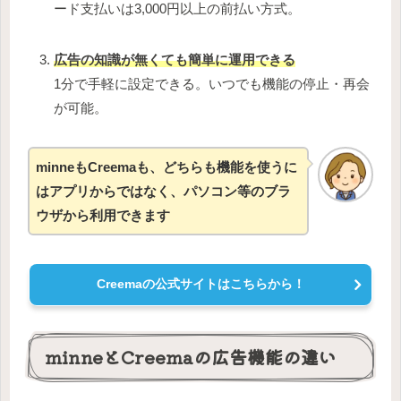
ード支払いは3,000円以上の前払い方式。
広告の知識が無くても簡単に運用できる
1分で手軽に設定できる。いつでも機能の停止・再会
が可能。
minneもCreemaも、どちらも機能を使うに
はアプリからではなく、パソコン等のブラ
ウザから利用できます
Creemaの公式サイトはこちらから！
minneとCreemaの広告機能の違い