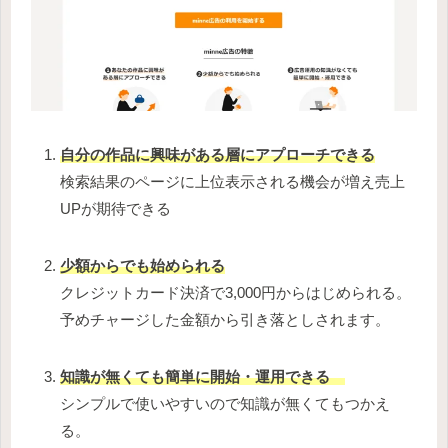
自分の作品に興味がある層にアプローチできる
検索結果のページに上位表示される機会が増え売上
UPが期待できる
少額からでも始められる
クレジットカード決済で3,000円からはじめられる。
予めチャージした金額から引き落としされます。
知識が無くても簡単に開始・運用できる
シンプルで使いやすいので知識が無くてもつかえ
る。