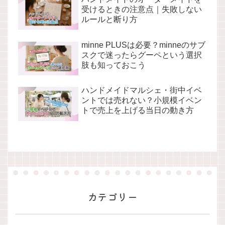
受けるときの注意点｜失敗しない
ルールと断り方
minne PLUSは必要？minneのサブ
スクで迷ったらグーペという選択
肢も知っておこう
ハンドメイドマルシェ・街中イベ
ントでは売れない？小規模イベン
トで売上を上げる当日の動き方
カテゴリー