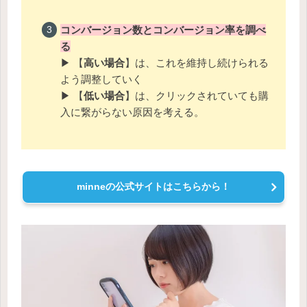
コンバージョン数とコンバージョン率を調べ
る
▶ 【
高い場合
】は、これを維持し続けられる
よう調整していく
▶ 【
低い場合
】は、クリックされていても購
入に繋がらない原因を考える。
minneの公式サイトはこちらから！