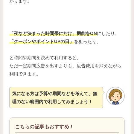
がります。
「夜など決まった時間帯にだけ」機能をON
にしたり、
「クーポンやポイントUPの日」
を狙ったり、
と時間や期間を決めて利用すると、
ただ一定期間広告を出すよりも、広告費用を抑えながら
利用できます。
気になる方は予算や期間などを考えて、無
理のない範囲内で利用してみましょう！