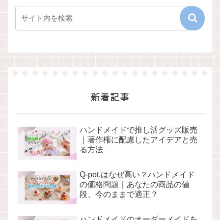
新着記事
ハンドメイドで推し活グッズ販売
｜著作権に配慮したアイデアと売
る方法
Q-pot.はなぜ高い？ハンドメイド
の価格問題｜あなたの商品の値
段、今のままで適正？
ハンドメイドのオーダーメイドを