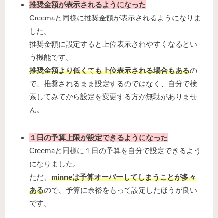
推奨金額が表示されるようになった
Creemaと同様に推奨金額が表示されるようになりま
した。
推奨金額に設定すると上位表示されやすくなるとい
う機能です。
推奨金額より低くても上位表示される場合もある
の
で、推奨されるまま設定するのではなく、自分で検
索してみてから設定を変更する方が無駄がありませ
ん。
１日の予算上限が設定できるようになった
Creemaと同様に１日の予算を自分で設定できるよう
になりました。
ただ、
minneは予算オーバーしてしまうことが多々
ある
ので、予算に余裕をもって設定したほうが良い
です。