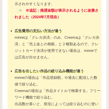
示されやすくなります。
⇒
※追記：推奨金額が表示されるように改善さ
れました（2024年7月現在）
広告費用の支払い方法が違う
minneは「クレカ決済」のみ、Creemaは「クレカ決
済」と「売上金との相殺」と２種類あるので、クレ
ジットカード決済が使用できない場合は、minneで
は広告が出せません。
広告を出したい作品の絞り込み機能が違う
minneの場合は「作品登録順」や過去に配信した数
値で絞り込む。
Creemaの場合は「作品タイトルで検索する」フリー
ワード機能で絞り込む。
出品数が多いと、状況によっては絞り込むのに使い