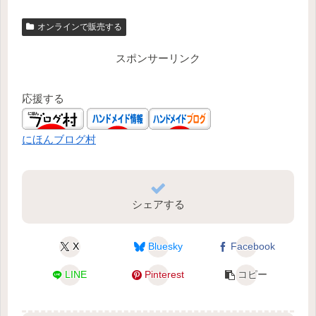
オンラインで販売する
スポンサーリンク
応援する
にほんブログ村
シェアする
X
Bluesky
Facebook
LINE
Pinterest
コピー