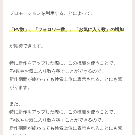
プロモーションを利用することによって、
「PV数」、「フォロワー数」、「お気に入り数」の増加
が期待できます。
特に新作をアップした際に、この機能を使うことで、
PV数やお気に入り数を稼ぐことができるので、
新作期間が終わっても検索上位に表示されることにも繋
がります。
また、
特に新作をアップした際に、この機能を使うことで、
PV数やお気に入り数を稼ぐことができるので、
新作期間が終わっても検索上位に表示されることにも繋