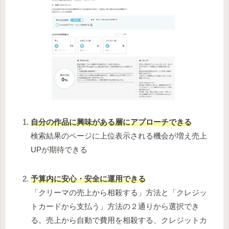
自分の作品に興味がある層にアプローチできる
検索結果のページに上位表示される機会が増え売上
UPが期待できる
予算内に安心・安全に運用できる
「クリーマの売上から相殺する」方法と「クレジッ
トカードから支払う」方法の２通りから選択でき
る。売上から自動で費用を相殺する、クレジットカ