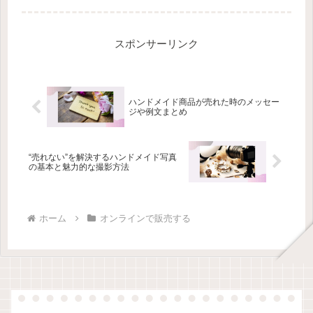
スポンサーリンク
ハンドメイド商品が売れた時のメッセー
ジや例文まとめ
“売れない”を解決するハンドメイド写真
の基本と魅力的な撮影方法
ホーム
オンラインで販売する