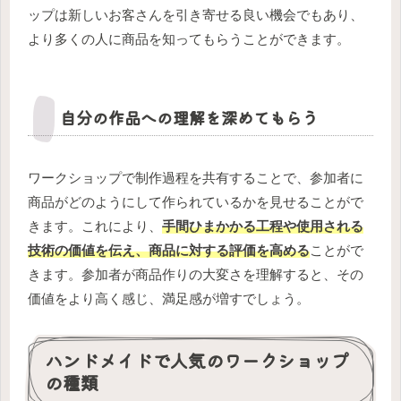
ップは新しいお客さんを引き寄せる良い機会でもあり、
より多くの人に商品を知ってもらうことができます。
自分の作品への理解を深めてもらう
ワークショップで制作過程を共有することで、参加者に
商品がどのようにして作られているかを見せることがで
きます。これにより、
手間ひまかかる工程や使用される
技術の価値を伝え、商品に対する評価を高める
ことがで
きます。参加者が商品作りの大変さを理解すると、その
価値をより高く感じ、満足感が増すでしょう。
ハンドメイドで人気のワークショップ
の種類