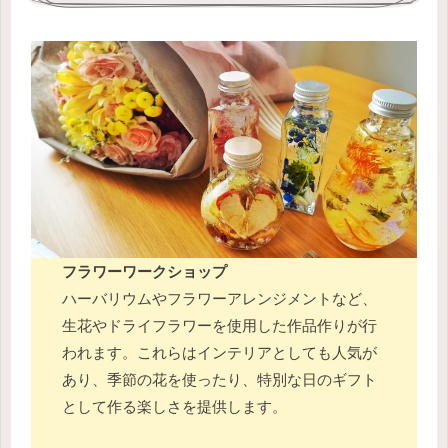
フラワーワークショップ
ハーバリウムやフラワーアレンジメントなど、
生花やドライフラワーを使用した作品作りが行
われます。これらはインテリアとしても人気が
あり、季節の花を使ったり、特別な日のギフト
として作る楽しさを提供します。