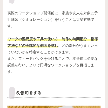
実際のワークショップ開催前に、家族や友人を対象に予
行練習（シミュレーション）を行うことは大変有効で
す。
ワークの難易度や工具の使い方、制作の時間配分、指導
方法などの実践的な側面を試し
、どの部分がうまくいっ
ていないかを特定することができます。
また、フィードバックを受けることで、本番前に必要な
調整を行い、よりで円滑なワークショップを目指しま
す。
5.告知をする