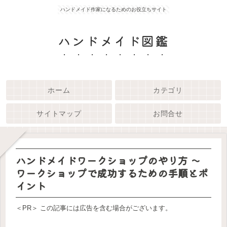
ハンドメイド作家になるためのお役立ちサイト
ハンドメイド図鑑
ホーム
カテゴリ
サイトマップ
お問合せ
ハンドメイドワークショップのやり方 ～
ワークショップで成功するための手順とポ
イント
＜PR＞ この記事には広告を含む場合がございます。