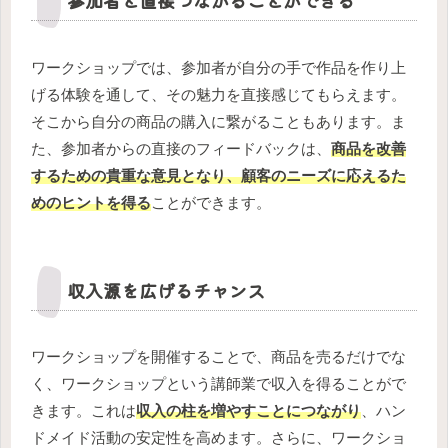
参加者と直接つながることができる
ワークショップでは、参加者が自分の手で作品を作り上
げる体験を通して、その魅力を直接感じてもらえます。
そこから自分の商品の購入に繋がることもあります。ま
た、参加者からの直接のフィードバックは、
商品を改善
するための貴重な意見となり、顧客のニーズに応えるた
めのヒントを得る
ことができます。
収入源を広げるチャンス
ワークショップを開催することで、商品を売るだけでな
く、ワークショップという講師業で収入を得ることがで
きます。これは
収入の柱を増やすことにつながり
、ハン
ドメイド活動の安定性を高めます。さらに、ワークショ