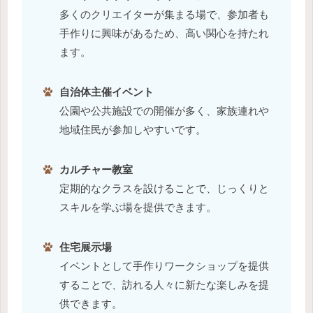
多くのクリエイターが集まる場で、参加者も
手作りに興味があるため、高い関心を持たれ
ます。
自治体主催イベント
公園や公共施設での開催が多く、家族連れや
地域住民が参加しやすいです。
カルチャー教室
定期的なクラスを設けることで、じっくりと
スキルを学ぶ場を提供できます。
住宅展示場
イベントとして手作りワークショップを提供
することで、訪れる人々に新たな楽しみを提
供できます。