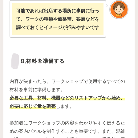
可能であれば出店する場所に事前に行っ
て、ワークの種類や価格帯、客層などを
調べておくとイメージが掴みやすいです
3.材料を準備する
内容が決まったら、ワークショップで使用するすべての
材料を事前に準備します。
必要な工具、材料、機器などのリストアップから始め、
必要に応じて量を調整
します。
参加者にワークショップの内容をわかりやすく伝えるた
めの案内パネルを制作することも重要です。また、混雑