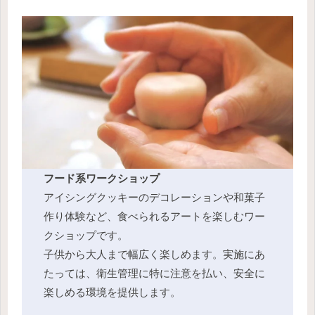
フード系ワークショップ
アイシングクッキーのデコレーションや和菓子
作り体験など、食べられるアートを楽しむワー
クショップです。
子供から大人まで幅広く楽しめます。実施にあ
たっては、衛生管理に特に注意を払い、安全に
楽しめる環境を提供します。