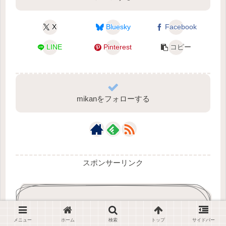
X
Bluesky
Facebook
LINE
Pinterest
コピー
mikanをフォローする
スポンサーリンク
関連記事
メニュー
ホーム
検索
トップ
サイドバー