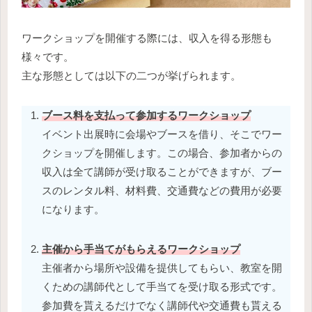
ワークショップを開催する際には、収入を得る形態も
様々です。
主な形態としては以下の二つが挙げられます。
ブース料を支払って参加するワークショップ
イベント出展時に会場やブースを借り、そこでワー
クショップを開催します。この場合、参加者からの
収入は全て講師が受け取ることができますが、ブー
スのレンタル料、材料費、交通費などの費用が必要
になります。
主催から手当てがもらえるワークショップ
主催者から場所や設備を提供してもらい、教室を開
くための講師代として手当てを受け取る形式です。
参加費を貰えるだけでなく講師代や交通費も貰える