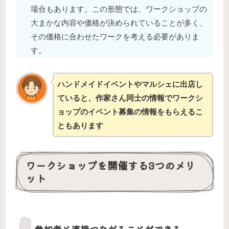
場合もあります。この形態では、ワークショップの
大まかな内容や価格が決められていることが多く、
その価格に合わせたワークを考える必要がありま
す。
ハンドメイドイベントやマルシェに出店し
ていると、作家さん同士の情報でワークシ
ョップのイベント募集の情報をもらえるこ
ともあります
ワークショップを開催する3つのメリ
ット