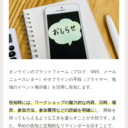
オンラインのプラットフォーム（ブログ、SNS、メール
ニュースレター）やオフラインの手段（フライヤー、地
域のイベント掲示板）を活用し告知します。
告知時には、ワークショップの魅力的な内容、日時、場
所、参加方法、参加費用などの詳細を明確に
し、興味を
持ってもらえるような工夫を凝らすことが大切です。ま
た、早めの告知と定期的なリマインダーを出すことで、