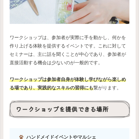
ワークショップは、参加者が実際に手を動かし、何かを
作り上げる体験を提供するイベントです。これに対して
セミナーは、主に話を聞くことが中心であり、参加者が
直接活動する機会は少ないのが一般的です。
ワークショップは参加者自身が体験し学びながら楽しめ
る場であり、実践的なスキルの習得にも
繋がります。
ワークショップを提供できる場所
ハンドメイドイベントやマルシェ