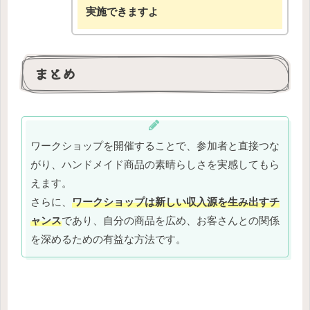
実施できますよ
まとめ
ワークショップを開催することで、参加者と直接つな
がり、ハンドメイド商品の素晴らしさを実感してもら
えます。
さらに、
ワークショップは新しい収入源を生み出すチ
ャンス
であり、自分の商品を広め、お客さんとの関係
を深めるための有益な方法です。