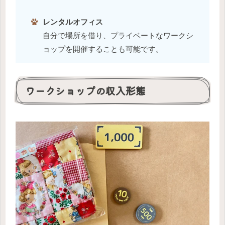
レンタルオフィス
自分で場所を借り、プライベートなワークシ
ョップを開催することも可能です。
ワークショップの収入形態