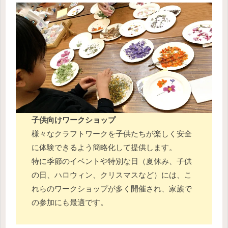
子供向けワークショップ
様々なクラフトワークを子供たちが楽しく安全
に体験できるよう簡略化して提供します。
特に季節のイベントや特別な日（夏休み、子供
の日、ハロウィン、クリスマスなど）には、こ
れらのワークショップが多く開催され、家族で
の参加にも最適です。