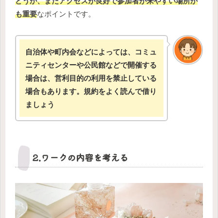
どうか、またアクセスが良好で参加者が来やすい場所か
も重要
なポイントです。
自治体や町内会などによっては、コミュ
ニティセンターや公民館などで開催する
場合は、営利目的の利用を禁止している
場合もあります。規約をよく読んで借り
ましょう
2.ワークの内容を考える