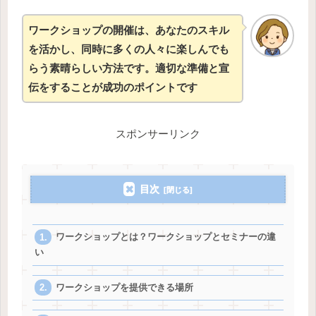
ワークショップの開催は、あなたのスキル
を活かし、同時に多くの人々に楽しんでも
らう素晴らしい方法です。適切な準備と宣
伝をすることが成功のポイントです
スポンサーリンク
目次
ワークショップとは？ワークショップとセミナーの違
い
ワークショップを提供できる場所