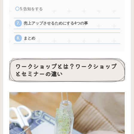
5.告知をする
売上アップさせるためにする4つの事
まとめ
ワークショップとは？ワークショップ
とセミナーの違い