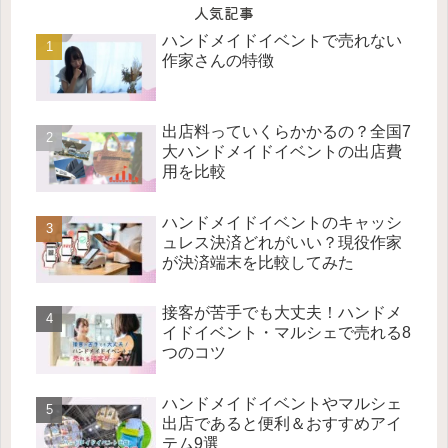
人気記事
ハンドメイドイベントで売れない
作家さんの特徴
出店料っていくらかかるの？全国7
大ハンドメイドイベントの出店費
用を比較
ハンドメイドイベントのキャッシ
ュレス決済どれがいい？現役作家
が決済端末を比較してみた
接客が苦手でも大丈夫！ハンドメ
イドイベント・マルシェで売れる8
つのコツ
ハンドメイドイベントやマルシェ
出店であると便利＆おすすめアイ
テム9選