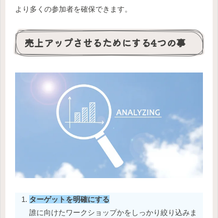
より多くの参加者を確保できます。
売上アップさせるためにする4つの事
ターゲットを明確にする
誰に向けたワークショップかをしっかり絞り込みま