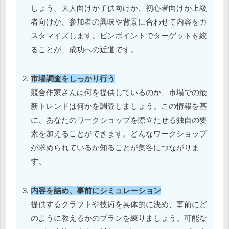
しょう。大人向けか子供向けか、初心者向けか上級
者向けか、参加者の興味や背景に合わせて内容をカ
スタマイズします。ピンポイントでターゲットを絞
ることが、成功への近道です。
市場調査をしっかり行う
競合作家さんは何を提供しているのか、市場での最
新トレンドは何かを調査しましょう。この情報を基
に、あなたのワークショップを際立たせる独自の要
素を加えることができます。どんなワークショップ
が求められているか知ることが集客につながりま
す。
内容を詰め、事前にシミュレーション
提供するクラフトや技術を具体的に決め、事前にど
のように教えるかのプランを練りましょう。可能な