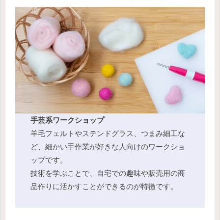
手芸系ワークショップ
羊毛フェルトやステンドグラス、つまみ細工な
ど、細かい手作業が好きな人向けのワークショ
ップです。
技術を学ぶことで、自宅での趣味や販売用の商
品作りに活かすことができるのが特徴です。