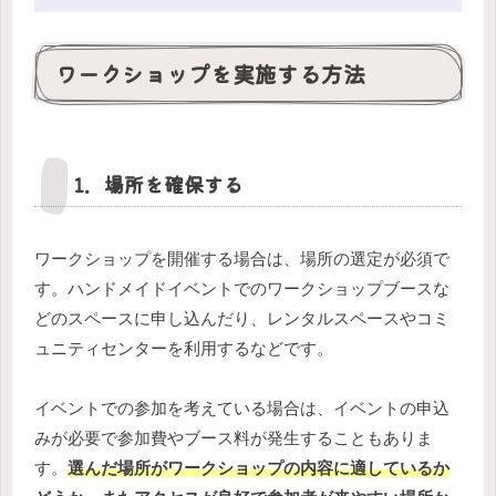
ワークショップを実施する方法
1．場所を確保する
ワークショップを開催する場合は、場所の選定が必須で
す。ハンドメイドイベントでのワークショップブースな
どのスペースに申し込んだり、レンタルスペースやコミ
ュニティセンターを利用するなどです。
イベントでの参加を考えている場合は、イベントの申込
みが必要で参加費やブース料が発生することもありま
す。
選んだ場所がワークショップの内容に適しているか