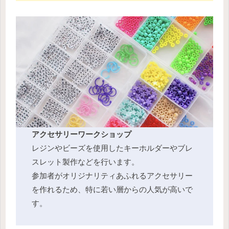
アクセサリーワークショップ
レジンやビーズを使用したキーホルダーやブレ
スレット製作などを行います。
参加者がオリジナリティあふれるアクセサリー
を作れるため、特に若い層からの人気が高いで
す。