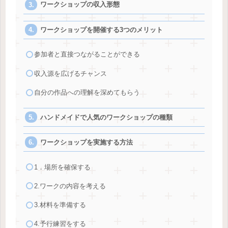
ワークショップの収入形態
ワークショップを開催する3つのメリット
参加者と直接つながることができる
収入源を広げるチャンス
自分の作品への理解を深めてもらう
ハンドメイドで人気のワークショップの種類
ワークショップを実施する方法
1．場所を確保する
2.ワークの内容を考える
3.材料を準備する
4.予行練習をする