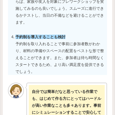
らば、家族や友人を対象にプレワークショップを実
施してみるのも良いでしょう。スムーズに進行でき
るかテストし、当日の不備などを避けることができ
ます。
予約制を導入することも検討
予約制を取り入れることで事前に参加者数がわか
り、材料の準備やスペースの配置をベストな形で整
えることができます。また、参加者は待ち時間なく
スタートできるため、より高い満足度を提供できる
でしょう。
自分では簡単だなと思っている作業で
も、はじめて作る方にとってはハードル
が高い作業なことも多々あります。事前
にシミュレーションすることで安心して