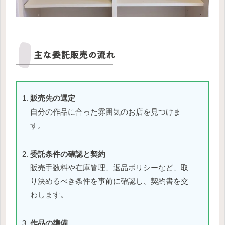
主な委託販売の流れ
販売先の選定
自分の作品に合った雰囲気のお店を見つけま
す。
委託条件の確認と契約
販売手数料や在庫管理、返品ポリシーなど、取
り決めるべき条件を事前に確認し、契約書を交
わします。
作品の準備