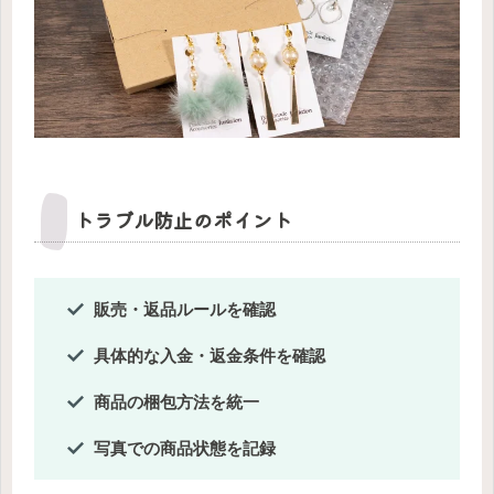
トラブル防止のポイント
販売・返品ルールを確認
具体的な入金・返金条件を確認
商品の梱包方法を統一
写真での商品状態を記録