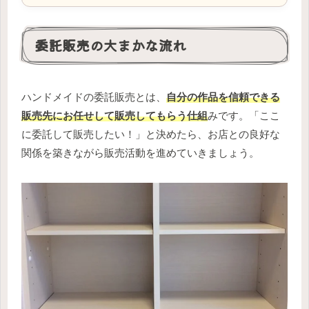
委託販売の大まかな流れ
ハンドメイドの委託販売とは、
自分の作品を信頼できる
販売先にお任せして販売してもらう仕組
みです。「ここ
に委託して販売したい！」と決めたら、お店との良好な
関係を築きながら販売活動を進めていきましょう。