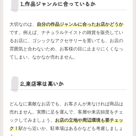
1.作品ジャンルに合っているか
大切なのは、
自分の作品ジャンルに合ったお店かどうか
です。例えば、ナチュラルテイストの雑貨を販売してい
るお店に、ゴシックなアクセサリーを置いても、お店の
雰囲気と合わないため、お客様の目に止まりにくくなっ
てしまい、なかなか売れません。
2.来店率は高いか
どんなに素敵なお店でも、お客さんが来なければ商品は
売れません。実際に足を運んで、客層や来店頻度をチェ
ックしてみましょう。
お店の立地や周辺環境も要チェッ
ク！
駅から近いか、駐車場はあるかなども考慮しましょ