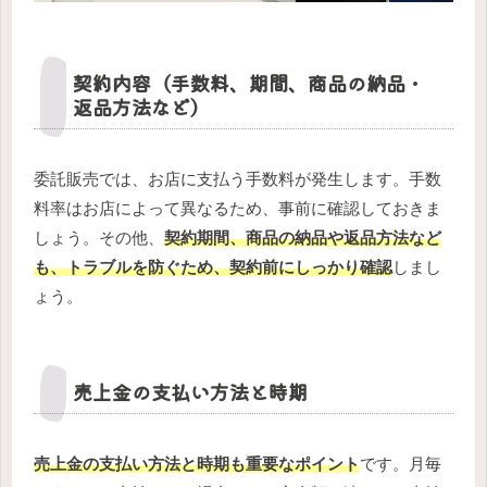
契約内容（手数料、期間、商品の納品・
返品方法など）
委託販売では、お店に支払う手数料が発生します。手数
料率はお店によって異なるため、事前に確認しておきま
しょう。その他、
契約期間、商品の納品や返品方法など
も、トラブルを防ぐため、契約前にしっかり確認
しまし
ょう。
売上金の支払い方法と時期
売上金の支払い方法と時期も重要なポイント
です。月毎