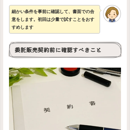
細かい条件を事前に確認して、書面での合
意をします。初回は少量で試すことをおす
すめします
委託販売契約前に確認すべきこと