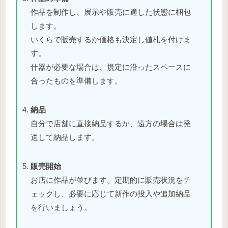
作品を制作し、展示や販売に適した状態に梱包
します。
いくらで販売するか価格も決定し値札を付けま
す。
什器が必要な場合は、規定に沿ったスペースに
合ったものを準備します。
納品
自分で店舗に直接納品するか、遠方の場合は発
送して納品します。
販売開始
お店に作品が並びます。定期的に販売状況をチ
ェックし、必要に応じて新作の投入や追加納品
を行いましょう。