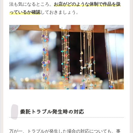
法も気になるところ。
お店がどのような体制で作品を扱
っているか確認
しておきましょう。
委託トラブル発生時の対応
万が一、トラブルが発生した場合の対応についても、事