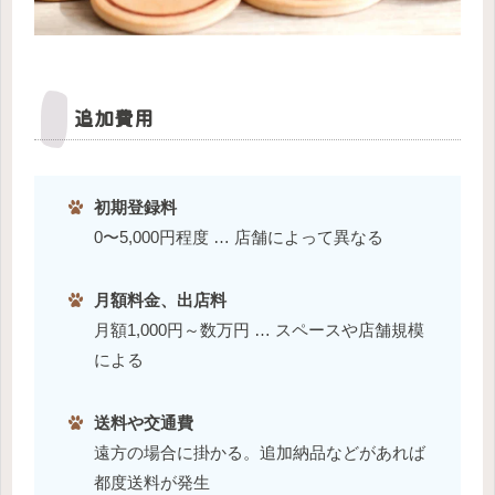
追加費用
初期登録料
0〜5,000円程度 … 店舗によって異なる
月額料金、出店料
月額1,000円～数万円 … スペースや店舗規模
による
送料や交通費
遠方の場合に掛かる。追加納品などがあれば
都度送料が発生