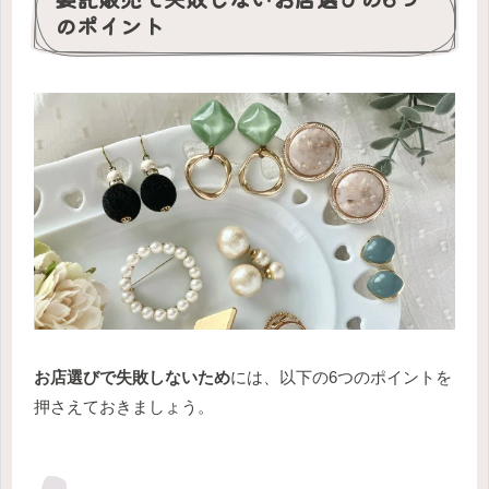
のポイント
お店選びで失敗しないため
には、以下の6つのポイントを
押さえておきましょう。