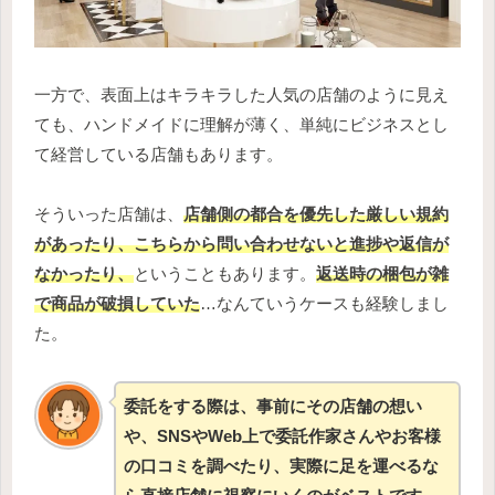
一方で、表面上はキラキラした人気の店舗のように見え
ても、ハンドメイドに理解が薄く、単純にビジネスとし
て経営している店舗もあります。
そういった店舗は、
店舗側の都合を優先した厳しい規約
があったり、こちらから問い合わせないと進捗や返信が
なかったり、
ということもあります。
返送時の梱包が雑
で商品が破損していた
…なんていうケースも経験しまし
た。
委託をする際は、事前にその店舗の想い
や、SNSやWeb上で委託作家さんやお客様
の口コミを調べたり、実際に足を運べるな