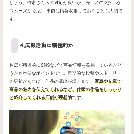
しょう。作家さんへの対応が良いか、売上金の支払いが
スムーズか など、事前に情報収集しておくことも大切で
す。
4.広報活動に積極的か
お店が積極的にSNSなどで商品情報を発信しているかど
うかも重要なポイントです。定期的な投稿やストーリー
の更新があれば、作品の露出が増えます。
写真や文章で
商品の魅力を伝えてくれるなど、作家の作品をしっかり
と紹介してくれる店舗が理想的
です。