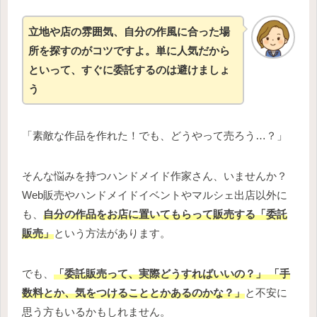
立地や店の雰囲気、自分の作風に合った場
所を探すのがコツですよ。単に人気だから
といって、すぐに委託するのは避けましょ
う
「素敵な作品を作れた！でも、どうやって売ろう…？」
そんな悩みを持つハンドメイド作家さん、いませんか？
Web販売やハンドメイドイベントやマルシェ出店以外に
も、
自分の作品をお店に置いてもらって販売する「委託
販売」
という方法があります。
でも、
「委託販売って、実際どうすればいいの？」 「手
数料とか、気をつけることとかあるのかな？」
と不安に
思う方もいるかもしれません。