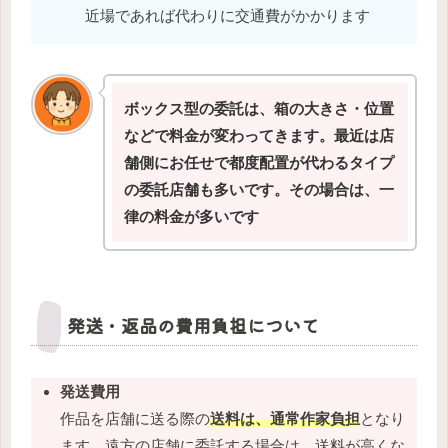
近場であれば代わりに交通費がかかります
ボックス型の委託は、箱の大きさ・位置
などで料金が変わってきます。最近は店
舗側にお任せで都度配置が代わるタイプ
の委託店舗も多いです。その場合は、一
律の料金が多いです
発送・返品の費用負担について
発送費用
作品を店舗に送る際の
送料は、通常作家負担
となり
ます。遠方の店舗に委託する場合は、送料が高くな