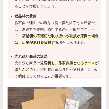
ることを考慮しましょう。
返品時の費用
作家側の理由での返品（例：契約終了や自己都合）
は、返送料を作家が負担するのが一般的です。一
方、
店舗側の不適切な取り扱いや破損が原因の場合
は、店舗が送料を負担する
場合もあります。
売れ残り商品の返送
売れ残り商品の
返送料も、作家負担となるケースが
ほとんど
です。契約時に返品条件や送料負担につい
て明確にしておくことが重要です。