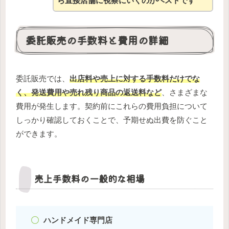
ら直接店舗に視察にいくのがベストです
委託販売の手数料と費用の詳細
委託販売では、
出店料や売上に対する手数料だけでな
く、発送費用や売れ残り商品の返送料など
、さまざまな
費用が発生します。契約前にこれらの費用負担について
しっかり確認しておくことで、予期せぬ出費を防ぐこと
ができます。
売上手数料の一般的な相場
ハンドメイド専門店