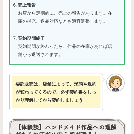
売上報告
お店から定期的に、売上の報告があります。在
庫の補充、返品対応なども適宜調整します。
契約期間終了
契約期間が終わったら、作品の在庫があれば店
舗から返送されます。
委託販売は、
店舗によって、形態や規約
が変わってくるので、必ず契約書をしっ
かり理解してから契約しましょう
【体験談】ハンドメイド作品への理解