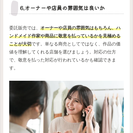
6.オーナーや店員の雰囲気は良いか
委託販売では、
オーナーや店員の雰囲気はもちろん、ハ
ンドメイド作家や商品に敬意を払っているかを見極める
ことが大切
です。単なる商売としてではなく、作品の価
値を理解してくれる店舗を選びましょう。対応の仕方
で、敬意を払った対応が行われているかも確認できま
す。