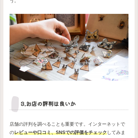
う。
3.お店の評判は良いか
店舗の評判を調べることも重要です。インターネットで
の
レビューや口コミ、SNSでの評価をチェック
してみま