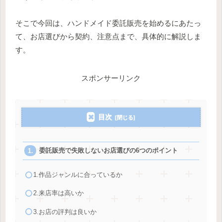
そこで今回は、ハンドメイド委託販売を始めるにあたっ
て、お店選びから契約、注意点まで、具体的に解説しま
す。
スポンサーリンク
目次
委託販売で失敗しないお店選びの6つのポイント
1.作品ジャンルに合っているか
2.来店率は高いか
3.お店の評判は良いか