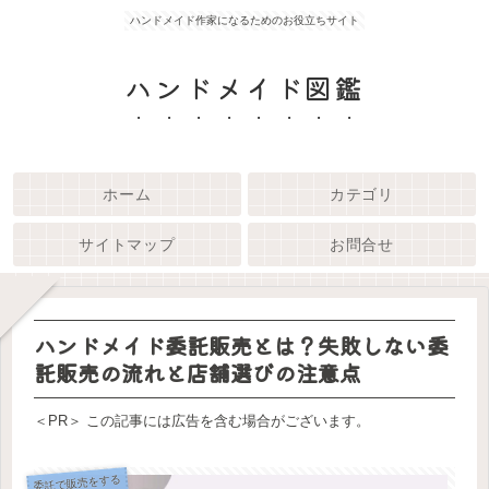
ハンドメイド作家になるためのお役立ちサイト
ハンドメイド図鑑
ホーム
カテゴリ
サイトマップ
お問合せ
ハンドメイド委託販売とは？失敗しない委
託販売の流れと店舗選びの注意点
＜PR＞ この記事には広告を含む場合がございます。
委託で販売をする