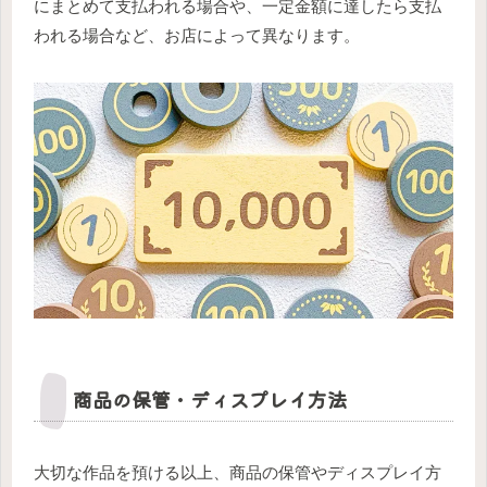
にまとめて支払われる場合や、一定金額に達したら支払
われる場合など、お店によって異なります。
商品の保管・ディスプレイ方法
大切な作品を預ける以上、商品の保管やディスプレイ方