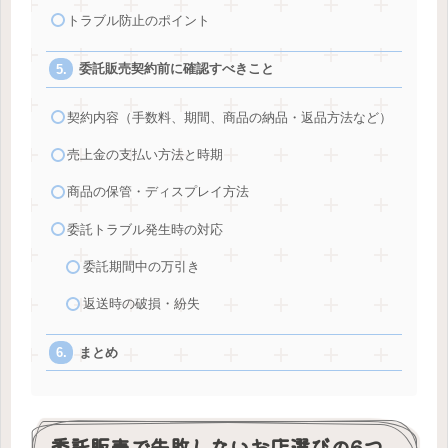
トラブル防止のポイント
委託販売契約前に確認すべきこと
契約内容（手数料、期間、商品の納品・返品方法など）
売上金の支払い方法と時期
商品の保管・ディスプレイ方法
委託トラブル発生時の対応
委託期間中の万引き
返送時の破損・紛失
まとめ
委託販売で失敗しないお店選びの6つ