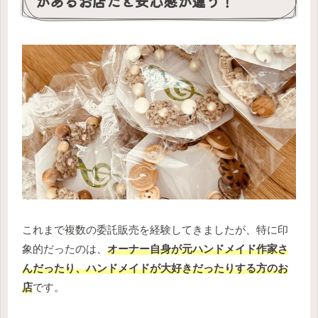
があるお店だと安心感が違う！
これまで複数の委託販売を経験してきましたが、特に印
象的だったのは、
オーナー自身が元ハンドメイド作家さ
んだったり、ハンドメイドが大好きだったりする方のお
店
です。