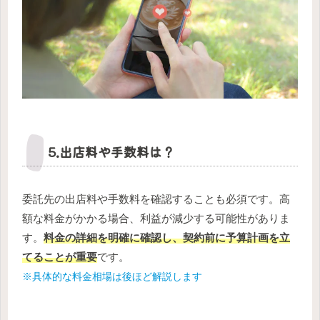
5.出店料や手数料は？
委託先の出店料や手数料を確認することも必須です。高
額な料金がかかる場合、利益が減少する可能性がありま
す。
料金の詳細を明確に確認し、契約前に予算計画を立
てることが重要
です。
※具体的な料金相場は後ほど解説します