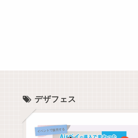
デザフェス
イベントで販売する