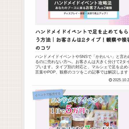
ハンドメイドイベントで足を止めてもら
う方法｜お客さんは2タイプ！観察や接
のコツ
ハンドメイドイベントやSNSで「かわいい」と言わ
るのに売れない方へ。お客さんは大きく分けて2タ
プいます。タイプ別の対応と、マルシェで足を止め
言葉やPOP、観察のコツをこの記事では解説します
2025.10.
イベントで販売する