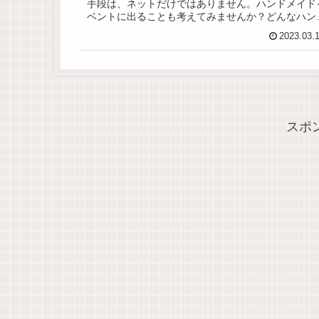
手段は、ネットだけではありません。ハンドメイド
ベントに出ることも考えてみませんか？どんなハン
メイドイベントがあるのか、その探し方やイベント
2023.03.
出るメリットをまとめてあります。
スポ