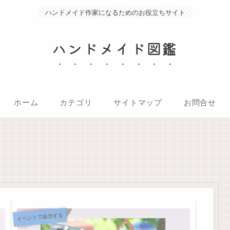
ハンドメイド作家になるためのお役立ちサイト
ハンドメイド図鑑
ホーム
カテゴリ
サイトマップ
お問合せ
イベントで販売する