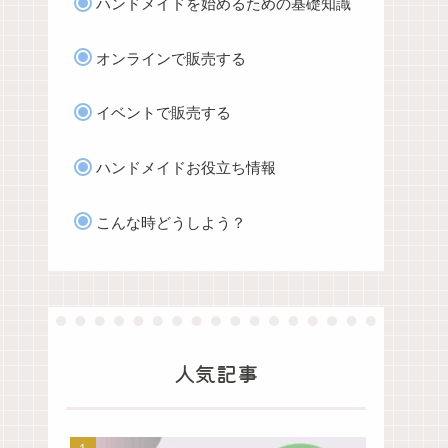
ハンドメイドを始めるための基礎知識
オンラインで販売する
イベントで販売する
ハンドメイドお役立ち情報
こんな時どうしよう？
人気記事