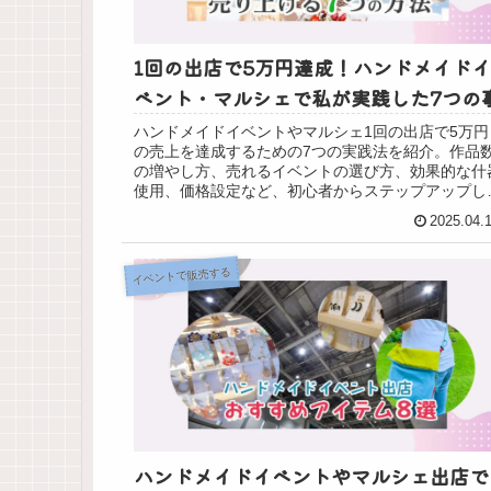
1回の出店で5万円達成！ハンドメイドイ
ベント・マルシェで私が実践した7つの
ハンドメイドイベントやマルシェ1回の出店で5万円
の売上を達成するための7つの実践法を紹介。作品
の増やし方、売れるイベントの選び方、効果的な什
使用、価格設定など、初心者からステップアップし
い作家さん必見の具体的ノウハウをお届けします。
2025.04.
イベントで販売する
ハンドメイドイベントやマルシェ出店で