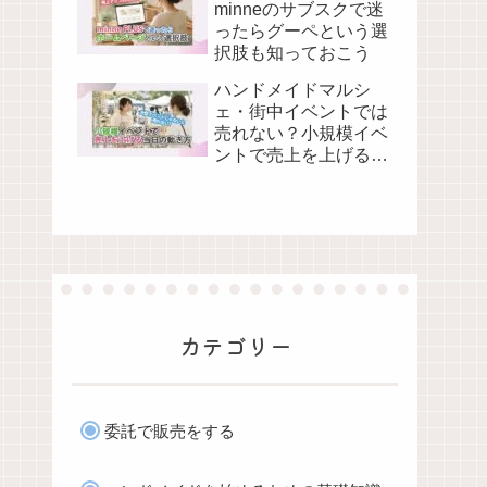
minneのサブスクで迷
ったらグーペという選
択肢も知っておこう
ハンドメイドマルシ
ェ・街中イベントでは
売れない？小規模イベ
ントで売上を上げる当
日の動き方
カテゴリー
委託で販売をする