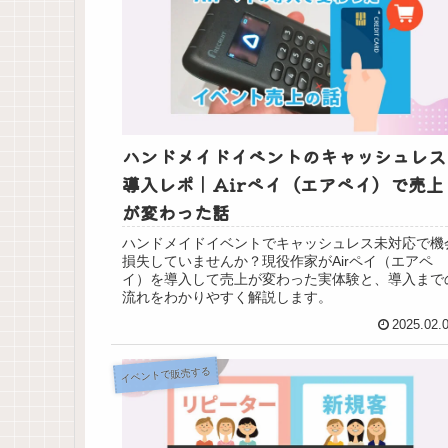
ハンドメイドイベントのキャッシュレス
導入レポ｜Airペイ（エアペイ）で売上
が変わった話
ハンドメイドイベントでキャッシュレス未対応で機
損失していませんか？現役作家がAirペイ（エアペ
イ）を導入して売上が変わった実体験と、導入まで
流れをわかりやすく解説します。
2025.02.
イベントで販売する