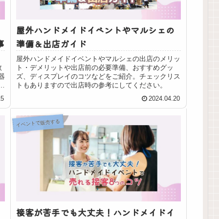
屋外ハンドメイドイベントやマルシェの
事
準備＆出店ガイド
屋外ハンドメイドイベントやマルシェの出店のメリッ
数
ト・デメリットや出店前の必要準備、おすすめグッ
器
ズ、ディスプレイのコツなどをご紹介。チェックリス
た
トもありますので出店時の参考にしてください。
15
2024.04.20
イベントで販売する
接客が苦手でも大丈夫！ハンドメイドイ