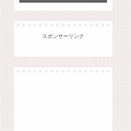
法
スポンサーリンク