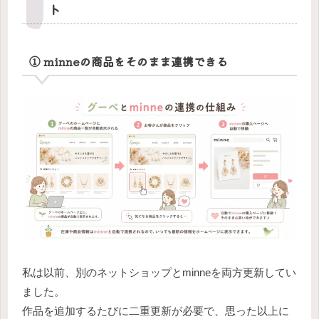
ト
① minneの商品をそのまま連携できる
私は以前、別のネットショップとminneを両方更新してい
ました。
作品を追加するたびに二重更新が必要で、思った以上に