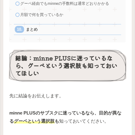
グーペ経由でもminneの手数料は通常どおりかかる
月額で何を買っているか
まとめ
結論：minne PLUSに迷っているな
ら、グーペという選択肢も知っておい
てほしい
先に結論をお伝えします。
minne PLUSのサブスクに迷っているなら、目的が異な
る
グーペという選択肢
も
知っておいてください。