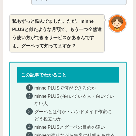
私もずっと悩んでました。ただ、minne
PLUSと似たような月額で、もう一つ全然違
う使い方ができるサービスがあるんです
よ。グーペって知ってますか？
この記事でわかること
minne PLUSで何ができるのか
minne PLUSが向いている人・向いてい
ない人
グーペとは何か・ハンドメイド作家に
どう役立つか
minne PLUSとグーペの目的の違い
minneで売りながら集客の仕組みを作る