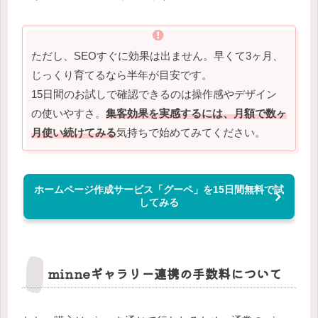
ただし、SEOすぐに効果は出ません。早くて3ヶ月、
じっくり育てるなら半年が目安です。
15日間のお試しで確認できるのは操作感やデザイン
の使いやすさ。
集客効果を実感するには、月額で数ヶ
月使い続けてみる
気持ちで始めてみてください。
ホームページ作成サービス「グーペ」を15日間無料で試
してみる
minneギャラリー連携の手数料について