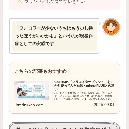
ブランドとして育てていきたい
「フォロワーが少ないうちはもう少し待
ったほうがいいかも」というのが現役作
家としての実感です
Creemaの「クリエイタープッシュ」を1
か月使ってみた結果とminne PLUSとの違
い
ハンドメイド作家さん必見。Creemaの『クリエイ
タープッシュ』機能を1か月使った結果と、minne
PLUSとの違いを比較。どちらが効果あるかをわか
りやすく解説します。
2025.09.01
hmdzukan.com