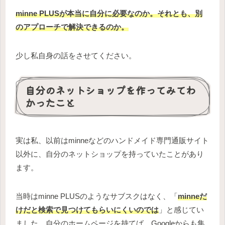
minne PLUSが本当に自分に必要なのか。それとも、別
のアプローチで解決できるのか。
少し私自身の話をさせてください。
自分のネットショップを作ってみてわ
かったこと
実は私、以前はminneなどのハンドメイド専門通販サイト
以外に、自分のネットショップを持っていたことがあり
ます。
当時はminne PLUSのようなサブスクはなく、「
minneだ
けだと検索で見つけてもらいにくいのでは
」と感じてい
ました。自分のホームページを持てば、Googleからも集