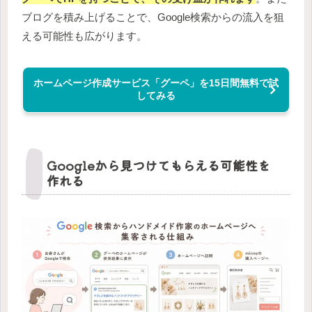
ブログを積み上げることで、Google検索からの流入を狙
える可能性も広がります。
ホームページ作成サービス「グーペ」を15日間無料で試
してみる
Googleから見つけてもらえる可能性を
作れる