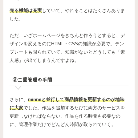
売る機能は充実
していて、やれることはたくさんありま
した。
ただ、いざホームページをきちんと作ろうとすると、デ
ザインを変えるのにHTML・CSSの知識が必要で。テン
プレートも限られていて、知識がないとどうしても「素
人感」が出てしまうんですよね。
②二重管理の手間
さらに、
minneと並行して商品情報を更新するのが地味
に大変
でした。作品を追加するたびに両方のサービスを
更新しなければならない。作品を作る時間も必要なの
に、管理作業だけでどんどん時間が取られていく。