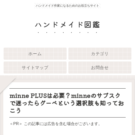
ハンドメイド作家になるためのお役立ちサイト
ハンドメイド図鑑
ホーム
カテゴリ
サイトマップ
お問合せ
minne PLUSは必要？minneのサブスク
で迷ったらグーペという選択肢も知ってお
こう
＜PR＞ この記事には広告を含む場合がございます。