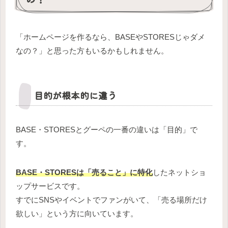
「ホームページを作るなら、BASEやSTORESじゃダメ
なの？」と思った方もいるかもしれません。
目的が根本的に違う
BASE・STORESとグーペの一番の違いは「目的」で
す。
BASE・STORESは「売ること」に特化
したネットショ
ップサービスです。
すでにSNSやイベントでファンがいて、「売る場所だけ
欲しい」という方に向いています。