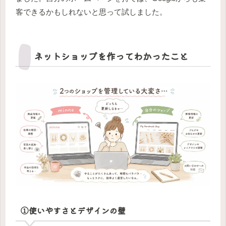
客できるかもしれないと思って試しました。
ネットショップを作ってわかったこと
①使いやすさとデザインの壁