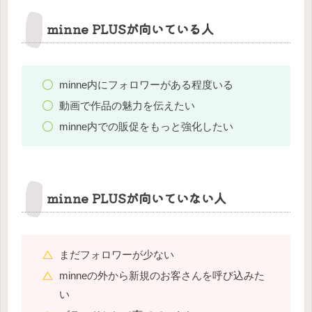
minne PLUSが向いている人
minne内にフォロワーがある程度いる
動画で作品の魅力を伝えたい
minne内での販促をもっと強化したい
minne PLUSが向いていない人
まだフォロワーが少ない
minneの外から新規のお客さんを呼び込みた
い