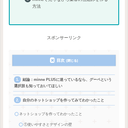
方法
スポンサーリンク
目次
結論：minne PLUSに迷っているなら、グーペという
選択肢も知っておいてほしい
自分のネットショップを作ってみてわかったこと
ネットショップを作ってわかったこと
①使いやすさとデザインの壁