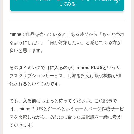
してみる
minneで作品を売っていると、ある時期から「もっと売れ
るようにしたい」「何か対策したい」と感じてくる方が
多いと思います。
そのタイミングで目に入るのが、
minne PLUS
というサ
ブスクリプションサービス。月額を払えば販促機能が強
化されるというものです。
でも、入る前にちょっと待ってください。この記事で
は、minne PLUSとグーペというホームページ作成サービ
スを比較しながら、あなたに合った選択肢を一緒に考え
ていきます。