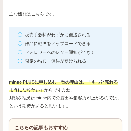
主な機能はこちらです。
販売手数料がわずかに優遇される
作品に動画をアップロードできる
フォロワーへのレター通知ができる
限定の特典・優待が受けられる
minne PLUSに申し込む一番の理由は、「もっと売れる
ようになりたい」
からですよね。
月額を払えばminne内での露出や集客力が上がるのでは、
という期待があると思います。