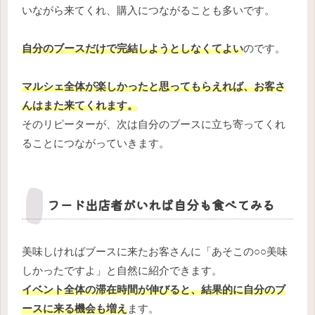
いながら来てくれ、購入につながることも多いです。
自分のブースだけで完結しようとしなくてよい
のです。
マルシェ全体が楽しかったと思ってもらえれば、お客さ
んはまた来てくれます。
そのリピーターが、次は自分のブースに立ち寄ってくれ
ることにつながっていきます。
フード出店者がいれば自分も食べてみる
美味しければブースに来たお客さんに「あそこの○○美味
しかったですよ」と自然に紹介できます。
イベント全体の滞在時間が伸びると、結果的に自分のブ
ースに来る機会も増え
ます。