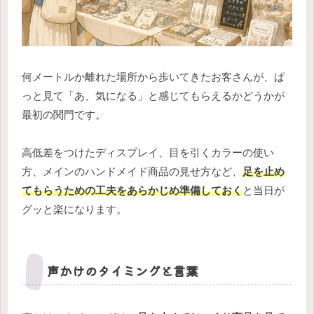
何メートルか離れた場所から歩いてきたお客さんが、ぱ
っと見て「あ、気になる」と感じてもらえるかどうかが
最初の関門です。
高低差をつけたディスプレイ、目を引くカラーの使い
方、メインのハンドメイド商品の見せ方など、
足を止め
てもらうための工夫をあらかじめ準備しておく
と当日が
グッと楽になります。
声かけのタイミングと言葉