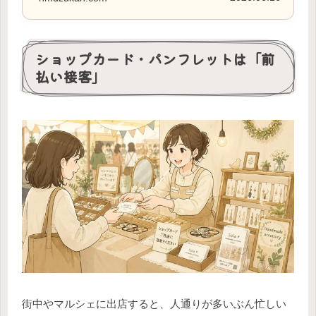
ショップカード・パンフレットは「前
払い接客」
街中やマルシェに出店すると、人通りが多いぶん忙しい