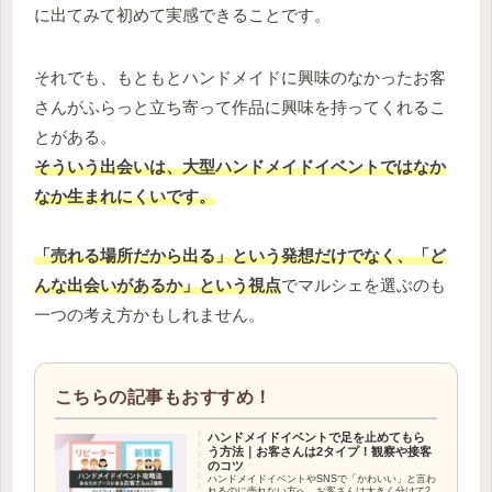
に出てみて初めて実感できることです。
それでも、もともとハンドメイドに興味のなかったお客
さんがふらっと立ち寄って作品に興味を持ってくれるこ
とがある。
そういう出会いは、大型ハンドメイドイベントではなか
なか生まれにくいです。
「売れる場所だから出る」という発想だけでなく、「ど
んな出会いがあるか」という視点
でマルシェを選ぶのも
一つの考え方かもしれません。
ハンドメイドイベントで足を止めてもら
う方法｜お客さんは2タイプ！観察や接客
のコツ
ハンドメイドイベントやSNSで「かわいい」と言わ
れるのに売れない方へ。お客さんは大きく分けて2