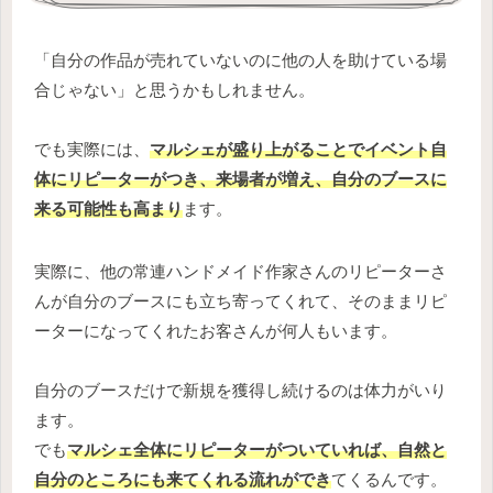
「自分の作品が売れていないのに他の人を助けている場
合じゃない」と思うかもしれません。
でも実際には、
マルシェが盛り上がることでイベント自
体にリピーターがつき、来場者が増え、自分のブースに
来る可能性も高まり
ます。
実際に、他の常連ハンドメイド作家さんのリピーターさ
んが自分のブースにも立ち寄ってくれて、そのままリピ
ーターになってくれたお客さんが何人もいます。
自分のブースだけで新規を獲得し続けるのは体力がいり
ます。
でも
マルシェ全体にリピーターがついていれば、自然と
自分のところにも来てくれる流れができ
てくるんです。