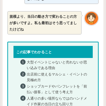
規模より、当日の動き方で変わることの方
が多いですよ。私も最初はそう思ってまし
たけどね
この記事でわかること
大型イベントじゃないと売れないが思
い込みである理由
出店前に使えるマルシェ・イベントの
見極め方
ショップカードやパンフレットを「前
払い接客」として使う考え方
人通りの多い場所ならではのハンドメ
イド作家の当日の立ち回り方