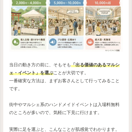
当日の動き方の前に、そもそも
「出る価値のあるマルシ
ェ・イベント」を選ぶ
ことが大切です。
一番確実な方法は、まずお客さんとして行ってみること
です。
街中やマルシェ系のハンドメイドイベントは入場料無料
のところが多いので、気軽に下見に行けます。
実際に足を運ぶと、こんなことが肌感覚でわかります。