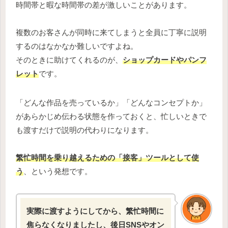
時間帯と暇な時間帯の差が激しいことがあります。
複数のお客さんが同時に来てしまうと全員に丁寧に説明
するのはなかなか難しいですよね。
そのときに助けてくれるのが、
ショップカードやパンフ
レット
です。
「どんな作品を売っているか」「どんなコンセプトか」
があらかじめ伝わる状態を作っておくと、忙しいときで
も渡すだけで説明の代わりになります。
繁忙時間を乗り越えるための「接客」ツールとして使
う
、という発想です。
実際に渡すようにしてから、繁忙時間に
焦らなくなりましたし、後日SNSやオン