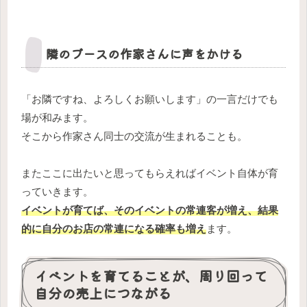
隣のブースの作家さんに声をかける
「お隣ですね、よろしくお願いします」の一言だけでも
場が和みます。
そこから作家さん同士の交流が生まれることも。
またここに出たいと思ってもらえればイベント自体が育
っていきます。
イベントが育てば、そのイベントの常連客が増え、結果
的に自分のお店の常連になる確率も増え
ます。
イベントを育てることが、周り回って
自分の売上につながる