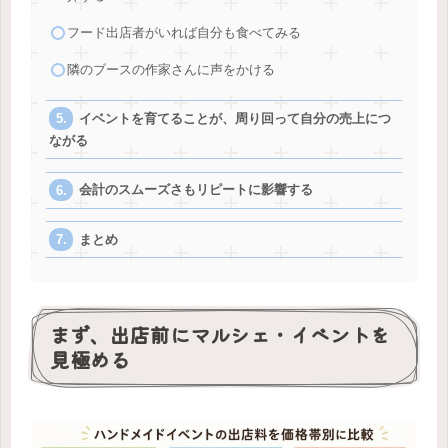
フード出店者がいれば自分も食べてみる
隣のブースの作家さんに声をかける
イベントを育てることが、周り回って自分の売上につ
ながる
会計のスムーズさもリピートに影響する
まとめ
まず、出店前にマルシェ・イベントを
見極める