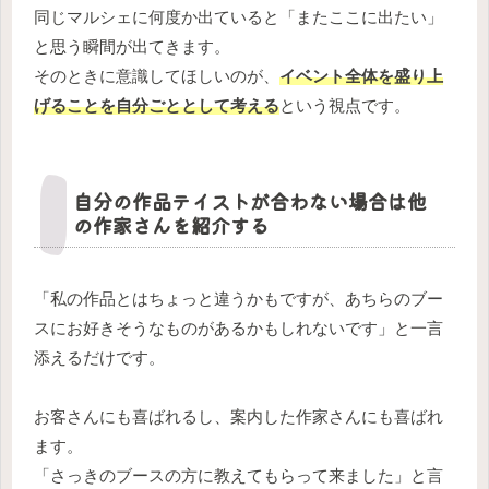
同じマルシェに何度か出ていると「またここに出たい」
と思う瞬間が出てきます。
そのときに意識してほしいのが、
イベント全体を盛り上
げることを自分ごととして考える
という視点です。
自分の作品テイストが合わない場合は他
の作家さんを紹介する
「私の作品とはちょっと違うかもですが、あちらのブー
スにお好きそうなものがあるかもしれないです」と一言
添えるだけです。
お客さんにも喜ばれるし、案内した作家さんにも喜ばれ
ます。
「さっきのブースの方に教えてもらって来ました」と言