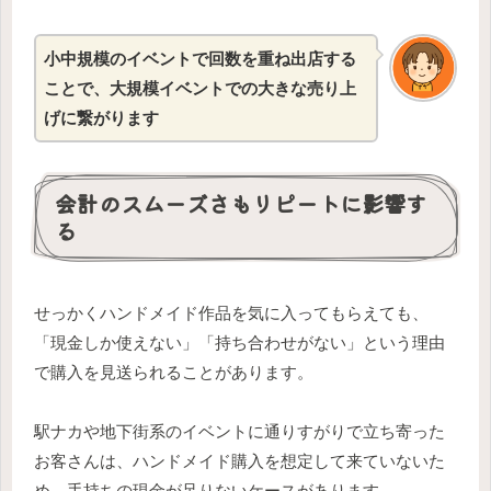
小中規模のイベントで回数を重ね出店する
ことで、大規模イベントでの大きな売り上
げに繋がります
会計のスムーズさもリピートに影響す
る
せっかくハンドメイド作品を気に入ってもらえても、
「現金しか使えない」「持ち合わせがない」という理由
で購入を見送られることがあります。
駅ナカや地下街系のイベントに通りすがりで立ち寄った
お客さんは、ハンドメイド購入を想定して来ていないた
め、手持ちの現金が足りないケースがあります。