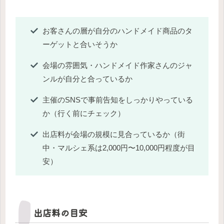
お客さんの層が自分のハンドメイド商品のタ
ーゲットと合いそうか
会場の雰囲気・ハンドメイド作家さんのジャ
ンルが自分と合っているか
主催のSNSで事前告知をしっかりやっている
か（行く前にチェック）
出店料が会場の規模に見合っているか（街
中・マルシェ系は2,000円〜10,000円程度が目
安）
出店料の目安