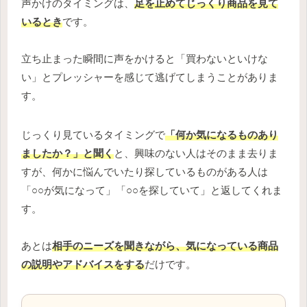
声かけのタイミングは、
足を止めてじっくり商品を見て
いるとき
です。
立ち止まった瞬間に声をかけると「買わないといけな
い」とプレッシャーを感じて逃げてしまうことがありま
す。
じっくり見ているタイミングで
「何か気になるものあり
ましたか？」と聞く
と、興味のない人はそのまま去りま
すが、何かに悩んでいたり探しているものがある人は
「○○が気になって」「○○を探していて」と返してくれま
す。
あとは
相手のニーズを聞きながら、気になっている商品
の説明やアドバイスをする
だけです。