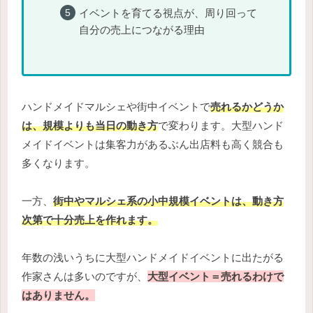
イベントを育てる視点が、周り回って
自分の売上につながる理由
ハンドメイドマルシェや街中イベントで
売れるかどうか
は、規模よりも当日の動き方
で変わります。大型ハンド
メイドイベントは集客力があるぶん出店料も高く競合も
多くなります。
一方、
街中やマルシェ系の小中規模イベントは、動き方
次第で十分売上を作れます。
年数の浅いうちに大型ハンドメイドイベントに出たがる
作家さんは多いのですが、
大型イベント＝売れるわけで
はありません。