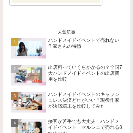
人気記事
ハンドメイドイベントで売れない
作家さんの特徴
出店料っていくらかかるの？全国7
大ハンドメイドイベントの出店費
用を比較
ハンドメイドイベントのキャッシ
ュレス決済どれがいい？現役作家
が決済端末を比較してみた
接客が苦手でも大丈夫！ハンドメ
イドイベント・マルシェで売れる8