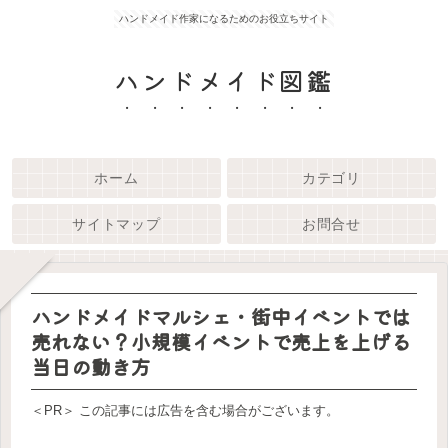
ハンドメイド作家になるためのお役立ちサイト
ハンドメイド図鑑
ホーム
カテゴリ
サイトマップ
お問合せ
ハンドメイドマルシェ・街中イベントでは
売れない？小規模イベントで売上を上げる
当日の動き方
＜PR＞ この記事には広告を含む場合がございます。