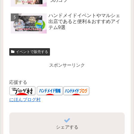
つのコツ
ハンドメイドイベントやマルシェ
出店であると便利＆おすすめアイ
テム9選
イベントで販売する
スポンサーリンク
応援する
にほんブログ村
シェアする