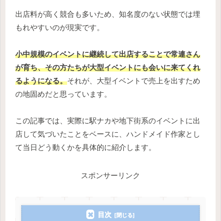
出店料が高く競合も多いため、知名度のない状態では埋
もれやすいのが現実です。
小中規模のイベントに継続して出店することで常連さん
が育ち、その方たちが大型イベントにも会いに来てくれ
るようになる。
それが、大型イベントで売上を出すため
の地固めだと思っています。
この記事では、実際に駅ナカや地下街系のイベントに出
店して気づいたことをベースに、ハンドメイド作家とし
て当日どう動くかを具体的に紹介します。
スポンサーリンク
目次