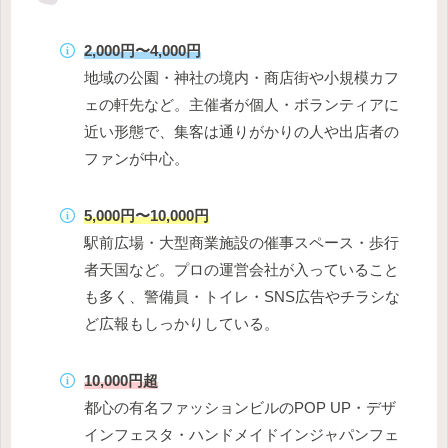
2,000円〜4,000円
地域の公園・神社の境内・商店街や小規模カフ
ェの軒先など。主催者が個人・ボランティアに
近い形態で、集客は通りがかりの人や出店者の
ファンが中心。
5,000円〜10,000円
駅前広場・大型商業施設の催事スペース・歩行
者天国など。プロの運営会社が入っていること
も多く、警備員・トイレ・SNS広告やチラシな
ど広報もしっかりしている。
10,000円超
都心の有名ファッションビルのPOP UP・デザ
インフェスタ・ハンドメイドインジャパンフェ