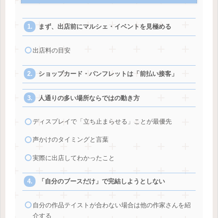
まず、出店前にマルシェ・イベントを見極める
出店料の目安
ショップカード・パンフレットは「前払い接客」
人通りの多い場所ならではの動き方
ディスプレイで「立ち止まらせる」ことが最優先
声かけのタイミングと言葉
実際に出店してわかったこと
「自分のブースだけ」で完結しようとしない
自分の作品テイストが合わない場合は他の作家さんを紹
介する