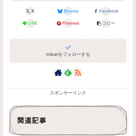
X
Bluesky
Facebook
LINE
Pinterest
コピー
mikanをフォローする
スポンサーリンク
関連記事