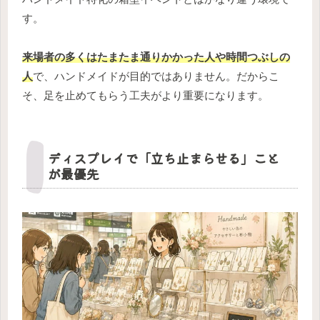
す。
来場者の多くはたまたま通りかかった人や時間つぶしの
人
で、ハンドメイドが目的ではありません。だからこ
そ、足を止めてもらう工夫がより重要になります。
ディスプレイで「立ち止まらせる」こと
が最優先