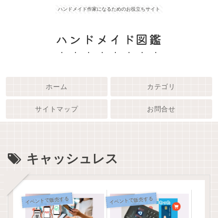
ハンドメイド作家になるためのお役立ちサイト
ハンドメイド図鑑
ホーム
カテゴリ
サイトマップ
お問合せ
キャッシュレス
イベントで販売する
イベントで販売する