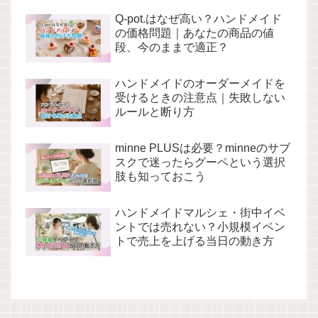
Q-pot.はなぜ高い？ハンドメイド
の価格問題｜あなたの商品の値
段、今のままで適正？
ハンドメイドのオーダーメイドを
受けるときの注意点｜失敗しない
ルールと断り方
minne PLUSは必要？minneのサブ
スクで迷ったらグーペという選択
肢も知っておこう
ハンドメイドマルシェ・街中イベ
ントでは売れない？小規模イベン
トで売上を上げる当日の動き方