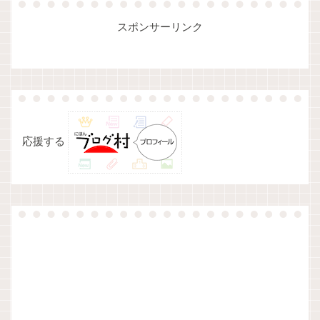
スポンサーリンク
応援する