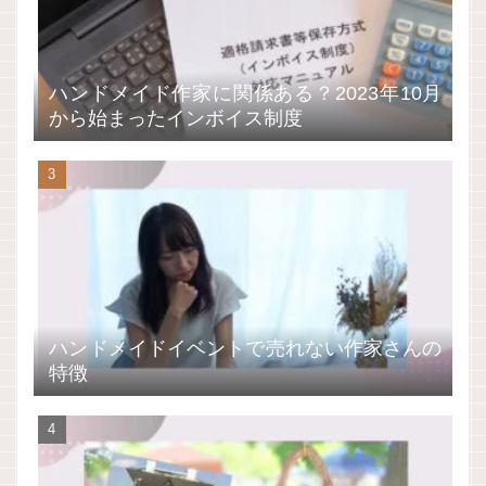
ハンドメイド作家に関係ある？2023年10月
から始まったインボイス制度
ハンドメイドイベントで売れない作家さんの
特徴