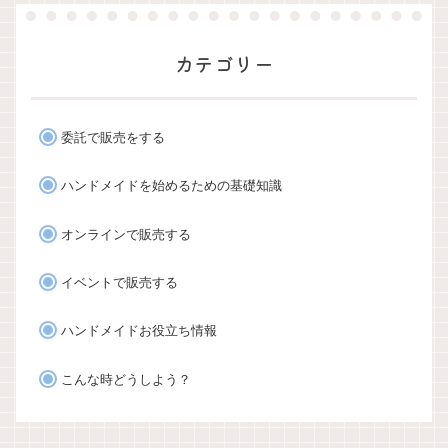
カテゴリー
委託で販売をする
ハンドメイドを始めるための基礎知識
オンラインで販売する
イベントで販売する
ハンドメイドお役立ち情報
こんな時どうしよう？