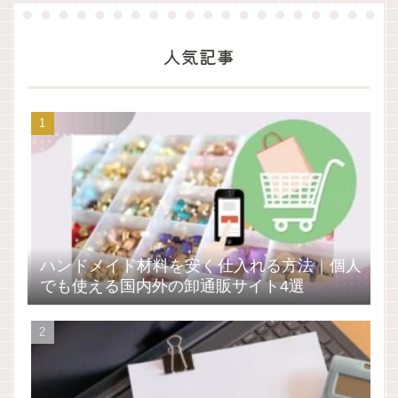
人気記事
ハンドメイド材料を安く仕入れる方法｜個人
でも使える国内外の卸通販サイト4選