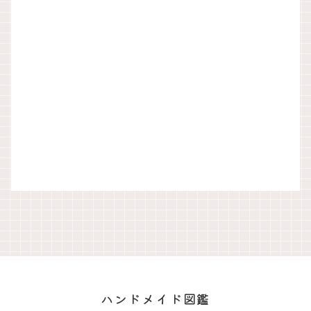
ハンドメイド図鑑