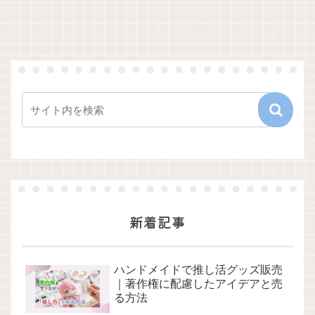
新着記事
ハンドメイドで推し活グッズ販売
｜著作権に配慮したアイデアと売
る方法