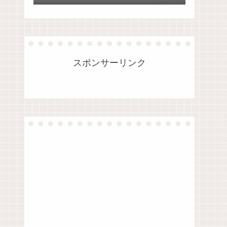
法
スポンサーリンク