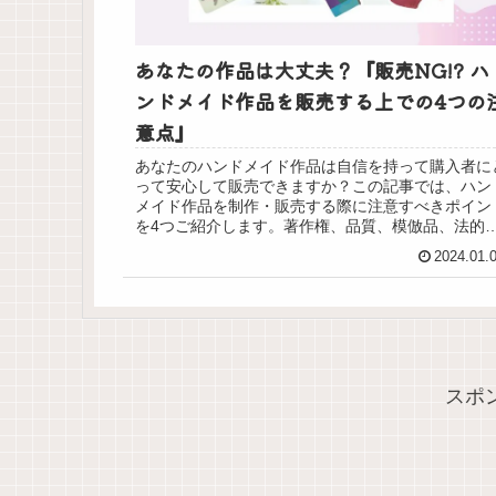
あなたの作品は大丈夫？『販売NG!? ハ
ンドメイド作品を販売する上での4つの
意点』
あなたのハンドメイド作品は自信を持って購入者に
って安心して販売できますか？この記事では、ハン
メイド作品を制作・販売する際に注意すべきポイン
を4つご紹介します。著作権、品質、模倣品、法的
約、安全基準について解説します。
2024.01.
スポ