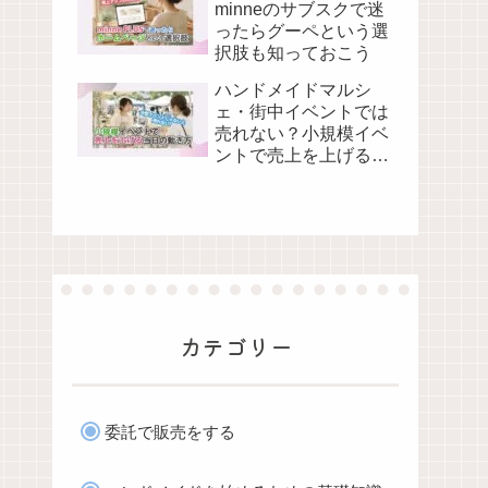
minneのサブスクで迷
ったらグーペという選
択肢も知っておこう
ハンドメイドマルシ
ェ・街中イベントでは
売れない？小規模イベ
ントで売上を上げる当
日の動き方
カテゴリー
委託で販売をする