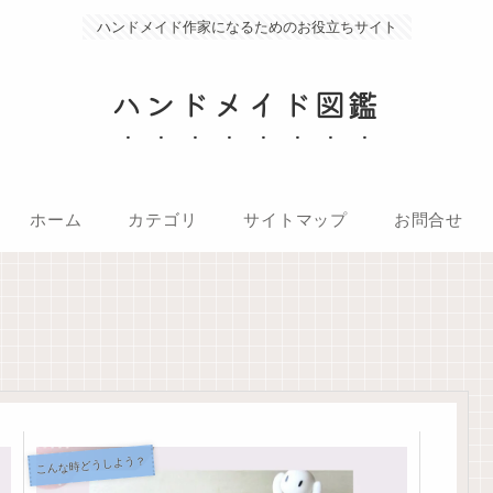
ハンドメイド作家になるためのお役立ちサイト
ハンドメイド図鑑
ホーム
カテゴリ
サイトマップ
お問合せ
こんな時どうしよう？