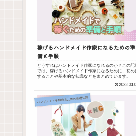
稼げるハンドメイド作家になるための準
備と手順
どうすればハンドメイド作家になれるのか？この記
では、稼げるハンドメイド作家になるために、初め
することや基本的な知識などをまとめています。
2023.03.
ハンドメイドを始めるための基礎知識