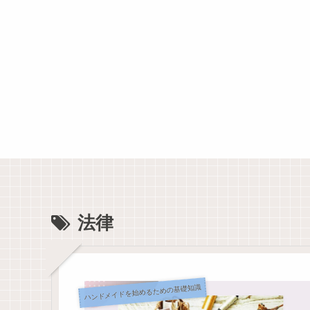
法律
ハンドメイドを始めるための基礎知識