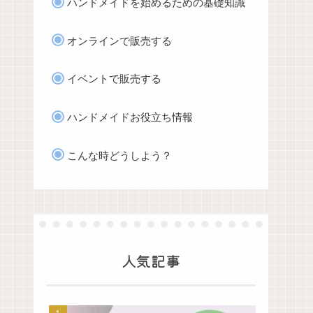
ハンドメイドを始めるための基礎知識
オンラインで販売する
イベントで販売する
ハンドメイドお役立ち情報
こんな時どうしよう？
人気記事