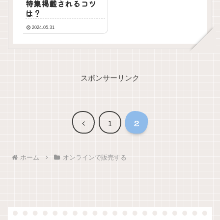
特集掲載されるコツ
は？
2024.05.31
スポンサーリンク
前
1
2
へ
ホーム
オンラインで販売する