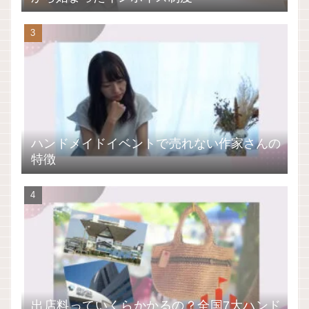
ハンドメイドイベントで売れない作家さんの
特徴
出店料っていくらかかるの？全国7大ハンド