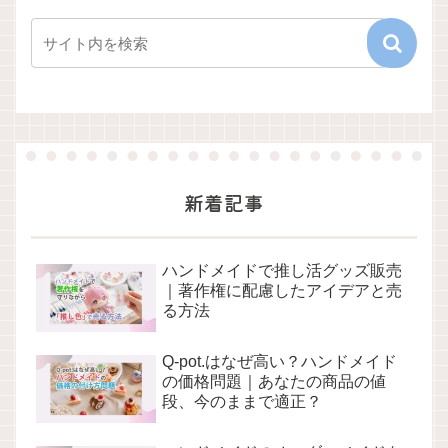
新着記事
ハンドメイドで推し活グッズ販売
｜著作権に配慮したアイデアと売
る方法
Q-pot.はなぜ高い？ハンドメイド
の価格問題｜あなたの商品の値
段、今のままで適正？