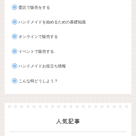
委託で販売をする
ハンドメイドを始めるための基礎知識
オンラインで販売する
イベントで販売する
ハンドメイドお役立ち情報
こんな時どうしよう？
人気記事