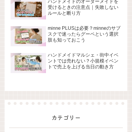
ハンドメイドのオーダーメイドを
受けるときの注意点｜失敗しない
ルールと断り方
minne PLUSは必要？minneのサブ
スクで迷ったらグーペという選択
肢も知っておこう
ハンドメイドマルシェ・街中イベ
ントでは売れない？小規模イベン
トで売上を上げる当日の動き方
カテゴリー