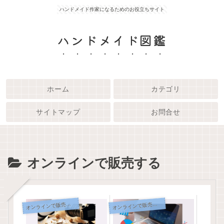
ハンドメイド作家になるためのお役立ちサイト
ハンドメイド図鑑
ホーム
カテゴリ
サイトマップ
お問合せ
オンラインで販売する
オ
オ
ンラインで販売する
ンラインで販売する