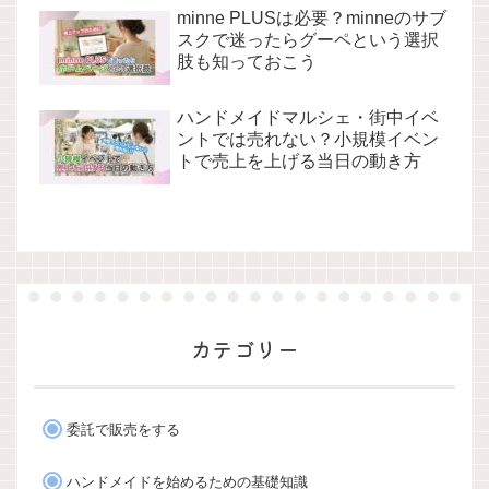
minne PLUSは必要？minneのサブ
スクで迷ったらグーペという選択
肢も知っておこう
ハンドメイドマルシェ・街中イベ
ントでは売れない？小規模イベン
トで売上を上げる当日の動き方
カテゴリー
委託で販売をする
ハンドメイドを始めるための基礎知識