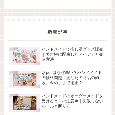
新着記事
ハンドメイドで推し活グッズ販売
｜著作権に配慮したアイデアと売
る方法
Q-pot.はなぜ高い？ハンドメイド
の価格問題｜あなたの商品の値
段、今のままで適正？
ハンドメイドのオーダーメイドを
受けるときの注意点｜失敗しない
ルールと断り方