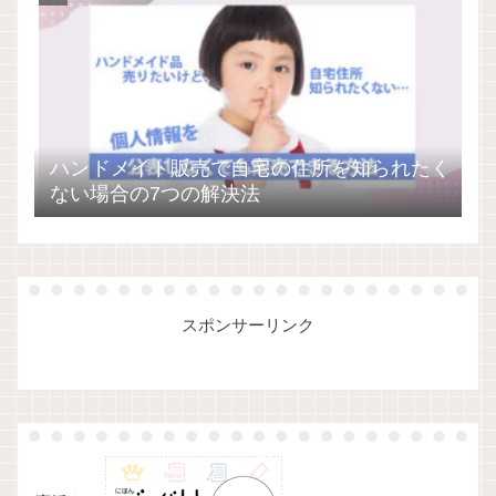
ハンドメイド販売で自宅の住所を知られたく
ない場合の7つの解決法
スポンサーリンク