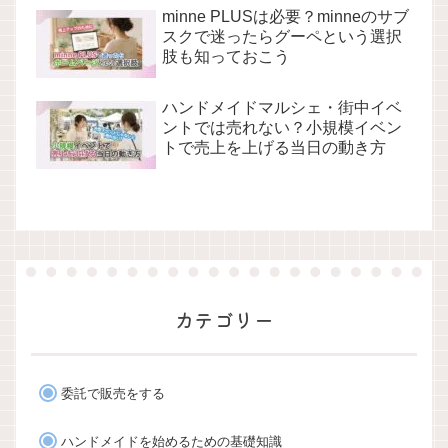
minne PLUSは必要？minneのサブ
スクで迷ったらグーペという選択
肢も知っておこう
ハンドメイドマルシェ・街中イベ
ントでは売れない？小規模イベン
トで売上を上げる当日の動き方
カテゴリー
委託で販売をする
ハンドメイドを始めるための基礎知識