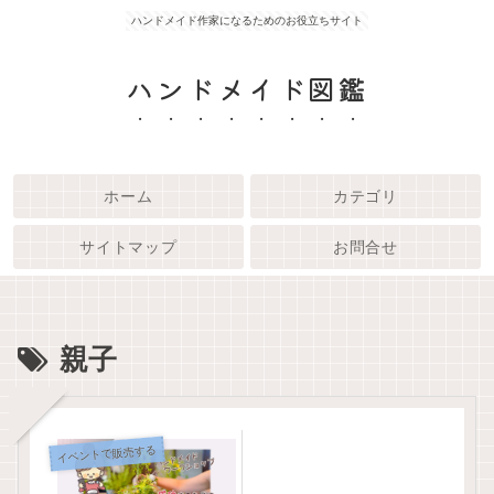
ハンドメイド作家になるためのお役立ちサイト
ハンドメイド図鑑
ホーム
カテゴリ
サイトマップ
お問合せ
親子
イベントで販売する