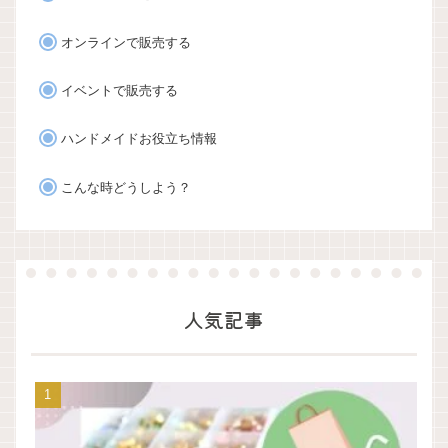
オンラインで販売する
イベントで販売する
ハンドメイドお役立ち情報
こんな時どうしよう？
人気記事