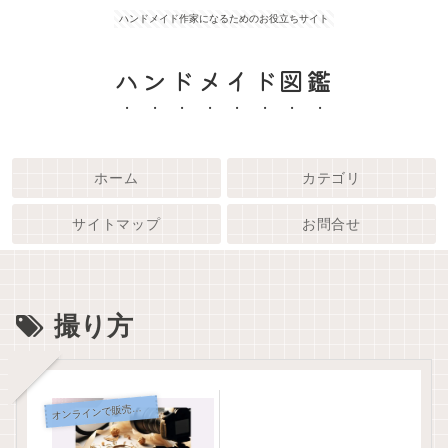
ハンドメイド作家になるためのお役立ちサイト
ハンドメイド図鑑
ホーム
カテゴリ
サイトマップ
お問合せ
撮り方
オ
ンラインで販売する