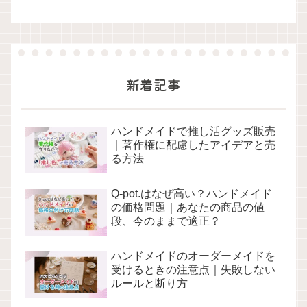
新着記事
ハンドメイドで推し活グッズ販売
｜著作権に配慮したアイデアと売
る方法
Q-pot.はなぜ高い？ハンドメイド
の価格問題｜あなたの商品の値
段、今のままで適正？
ハンドメイドのオーダーメイドを
受けるときの注意点｜失敗しない
ルールと断り方