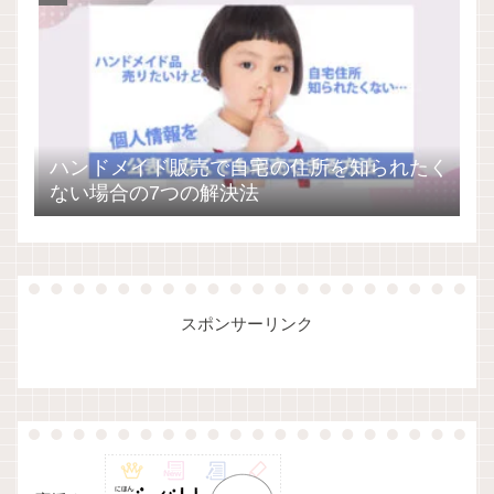
ハンドメイド販売で自宅の住所を知られたく
ない場合の7つの解決法
スポンサーリンク