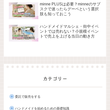
minne PLUSは必要？minneのサブ
スクで迷ったらグーペという選択
肢も知っておこう
ハンドメイドマルシェ・街中イベ
ントでは売れない？小規模イベン
トで売上を上げる当日の動き方
カテゴリー
委託で販売をする
ハンドメイドを始めるための基礎知識