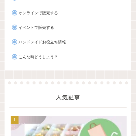
オンラインで販売する
イベントで販売する
ハンドメイドお役立ち情報
こんな時どうしよう？
人気記事