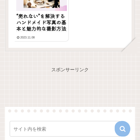
“売れない”を解決する
ハンドメイド写真の基
本と魅力的な撮影方法
2023.11.08
スポンサーリンク