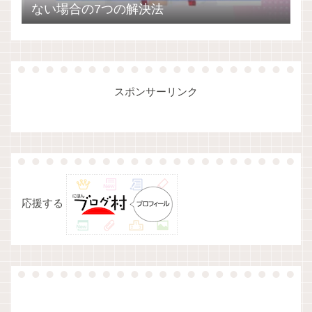
ない場合の7つの解決法
スポンサーリンク
応援する