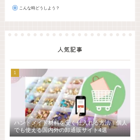
こんな時どうしよう？
人気記事
ハンドメイド材料を安く仕入れる方法｜個人
でも使える国内外の卸通販サイト4選