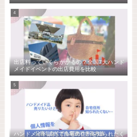
出店料っていくらかかるの？全国7大ハンド
メイドイベントの出店費用を比較
ハンドメイド販売で自宅の住所を知られたく