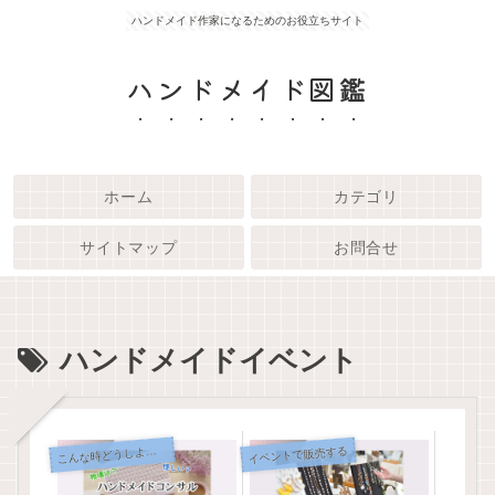
ハンドメイド作家になるためのお役立ちサイト
ハンドメイド図鑑
ホーム
カテゴリ
サイトマップ
お問合せ
ハンドメイドイベント
こ
イベントで販売する
んな時どうしよう？