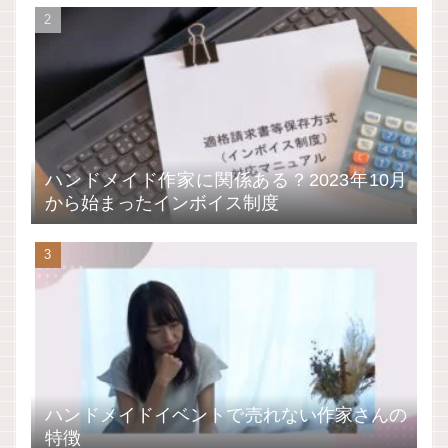
ハンドメイド作家に関係ある？2023年10月
から始まったインボイス制度
ハンドメイドイベントで売れない作家さんの
特徴