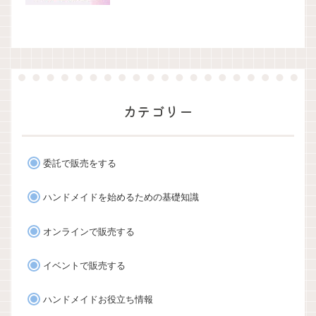
カテゴリー
委託で販売をする
ハンドメイドを始めるための基礎知識
オンラインで販売する
イベントで販売する
ハンドメイドお役立ち情報