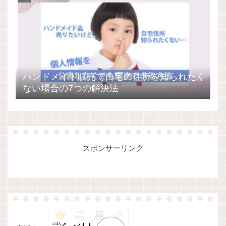
ハンドメイド販売で自宅の住所を知られたく
ない場合の7つの解決法
スポンサーリンク