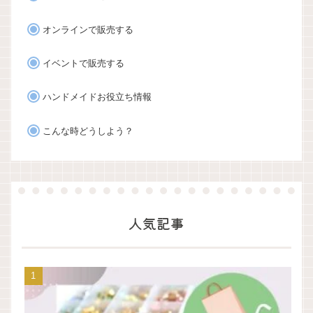
オンラインで販売する
イベントで販売する
ハンドメイドお役立ち情報
こんな時どうしよう？
人気記事