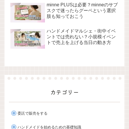
minne PLUSは必要？minneのサブ
スクで迷ったらグーペという選択
肢も知っておこう
ハンドメイドマルシェ・街中イベ
ントでは売れない？小規模イベン
トで売上を上げる当日の動き方
カテゴリー
委託で販売をする
ハンドメイドを始めるための基礎知識