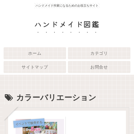
ハンドメイド作家になるためのお役立ちサイト
ハンドメイド図鑑
ホーム
カテゴリ
サイトマップ
お問合せ
カラーバリエーション
イベントで販売する