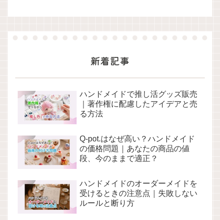
新着記事
ハンドメイドで推し活グッズ販売
｜著作権に配慮したアイデアと売
る方法
Q-pot.はなぜ高い？ハンドメイド
の価格問題｜あなたの商品の値
段、今のままで適正？
ハンドメイドのオーダーメイドを
受けるときの注意点｜失敗しない
ルールと断り方