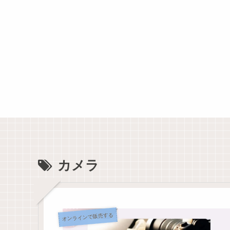
カメラ
オンラインで販売する