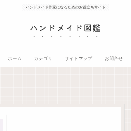
ハンドメイド作家になるためのお役立ちサイト
ハンドメイド図鑑
ホーム
カテゴリ
サイトマップ
お問合せ