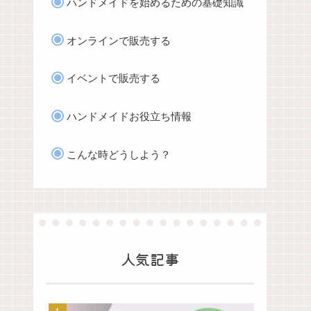
ハンドメイドを始めるための基礎知識
オンラインで販売する
イベントで販売する
ハンドメイドお役立ち情報
こんな時どうしよう？
人気記事