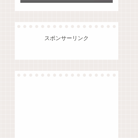
法
スポンサーリンク