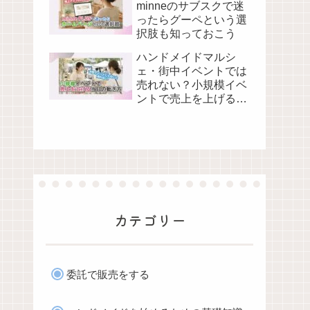
minneのサブスクで迷
ったらグーペという選
択肢も知っておこう
ハンドメイドマルシ
ェ・街中イベントでは
売れない？小規模イベ
ントで売上を上げる当
日の動き方
カテゴリー
委託で販売をする