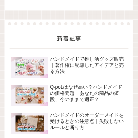
新着記事
ハンドメイドで推し活グッズ販売
｜著作権に配慮したアイデアと売
る方法
Q-pot.はなぜ高い？ハンドメイド
の価格問題｜あなたの商品の値
段、今のままで適正？
ハンドメイドのオーダーメイドを
受けるときの注意点｜失敗しない
ルールと断り方