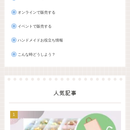
オンラインで販売する
イベントで販売する
ハンドメイドお役立ち情報
こんな時どうしよう？
人気記事