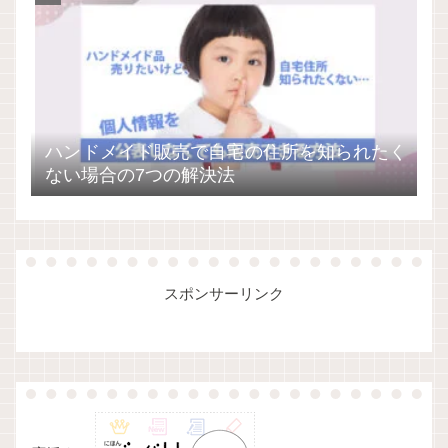
ハンドメイド販売で自宅の住所を知られたく
ない場合の7つの解決法
スポンサーリンク