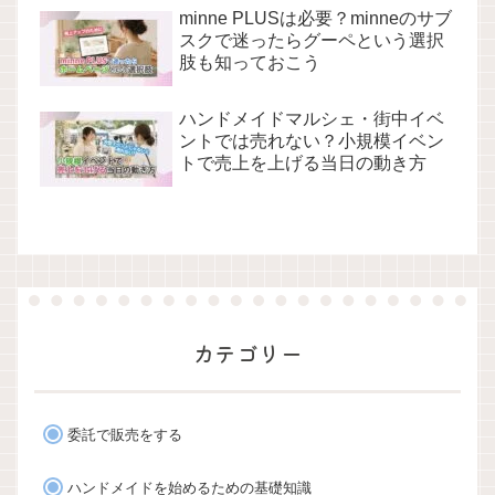
minne PLUSは必要？minneのサブ
スクで迷ったらグーペという選択
肢も知っておこう
ハンドメイドマルシェ・街中イベ
ントでは売れない？小規模イベン
トで売上を上げる当日の動き方
カテゴリー
委託で販売をする
ハンドメイドを始めるための基礎知識