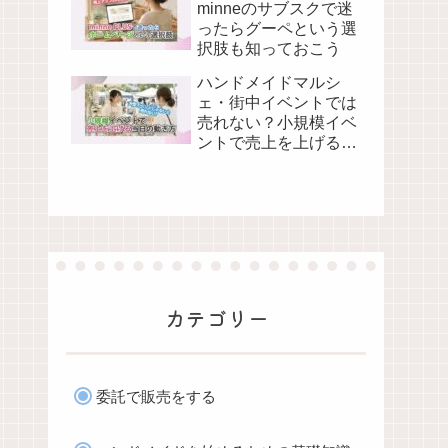
minneのサブスクで迷
ったらグーペという選
択肢も知っておこう
ハンドメイドマルシ
ェ・街中イベントでは
売れない？小規模イベ
ントで売上を上げる当
日の動き方
カテゴリー
委託で販売をする