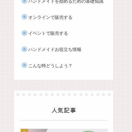
ハンドメイドを始めるための基礎知識
オンラインで販売する
イベントで販売する
ハンドメイドお役立ち情報
こんな時どうしよう？
人気記事