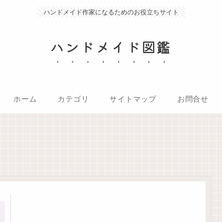
ハンドメイド作家になるためのお役立ちサイト
ハンドメイド図鑑
ホーム
カテゴリ
サイトマップ
お問合せ