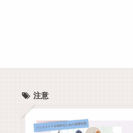
注意
ハンドメイドを始めるための基礎知識