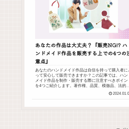
あなたの作品は大丈夫？『販売NG!? ハ
ンドメイド作品を販売する上での4つの
意点』
あなたのハンドメイド作品は自信を持って購入者に
って安心して販売できますか？この記事では、ハン
メイド作品を制作・販売する際に注意すべきポイン
を4つご紹介します。著作権、品質、模倣品、法的
約、安全基準について解説します。
2024.01.