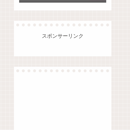
法
スポンサーリンク