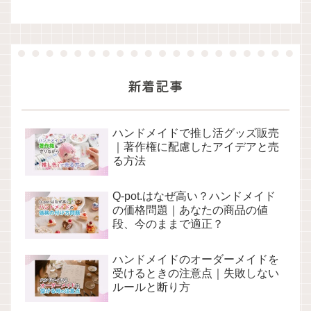
新着記事
ハンドメイドで推し活グッズ販売
｜著作権に配慮したアイデアと売
る方法
Q-pot.はなぜ高い？ハンドメイド
の価格問題｜あなたの商品の値
段、今のままで適正？
ハンドメイドのオーダーメイドを
受けるときの注意点｜失敗しない
ルールと断り方