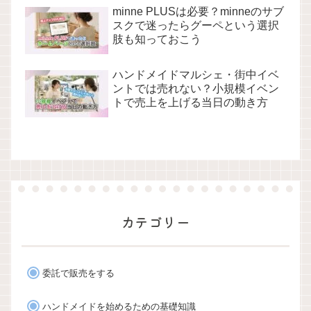
minne PLUSは必要？minneのサブ
スクで迷ったらグーペという選択
肢も知っておこう
ハンドメイドマルシェ・街中イベ
ントでは売れない？小規模イベン
トで売上を上げる当日の動き方
カテゴリー
委託で販売をする
ハンドメイドを始めるための基礎知識