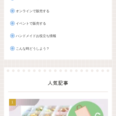
オンラインで販売する
イベントで販売する
ハンドメイドお役立ち情報
こんな時どうしよう？
人気記事