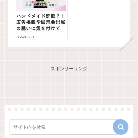
ハンドメイド詐欺？！
広告掲載や展示会出展
の誘いに気を付けて
2024.10.14
スポンサーリンク