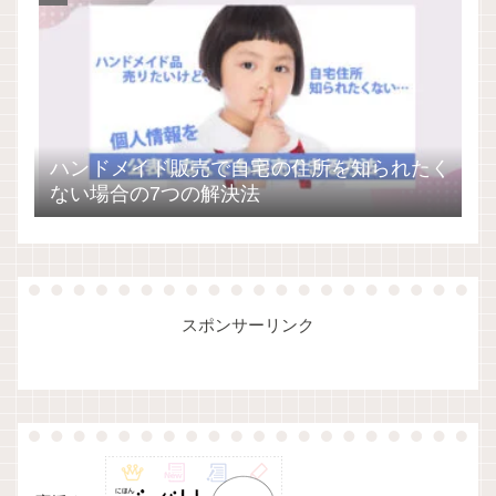
ハンドメイド販売で自宅の住所を知られたく
ない場合の7つの解決法
スポンサーリンク