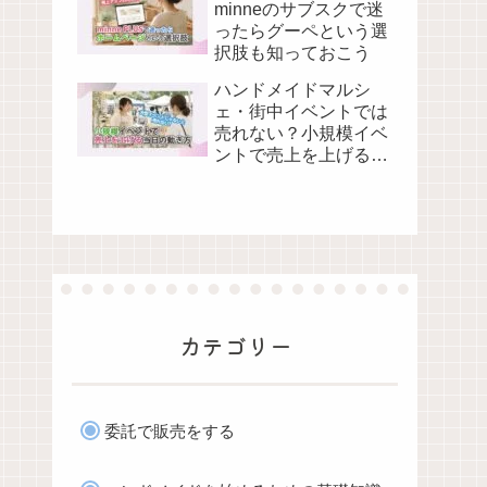
minneのサブスクで迷
ったらグーペという選
択肢も知っておこう
ハンドメイドマルシ
ェ・街中イベントでは
売れない？小規模イベ
ントで売上を上げる当
日の動き方
カテゴリー
委託で販売をする