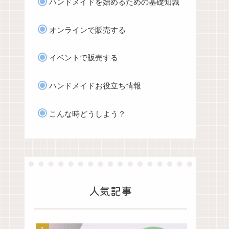
ハンドメイドを始めるための基礎知識
オンラインで販売する
イベントで販売する
ハンドメイドお役立ち情報
こんな時どうしよう？
人気記事