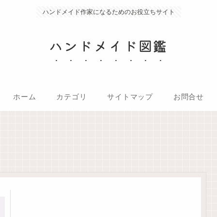
ハンドメイド作家になるためのお役立ちサイト
ハンドメイド図鑑
ホーム
カテゴリ
サイトマップ
お問合せ