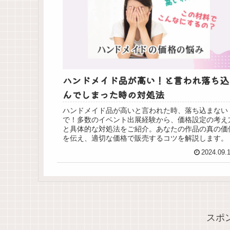
ハンドメイド品が高い！と言われ落ち込
んでしまった時の対処法
ハンドメイド品が高いと言われた時、落ち込まない
で！多数のイベント出展経験から、価格設定の考え
と具体的な対処法をご紹介。あなたの作品の真の価
を伝え、適切な価格で販売するコツを解説します。
2024.09.
スポ