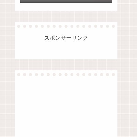
法
スポンサーリンク