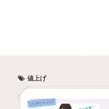
値上げ
こんな時どうしよう？