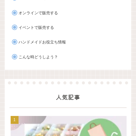
オンラインで販売する
イベントで販売する
ハンドメイドお役立ち情報
こんな時どうしよう？
人気記事