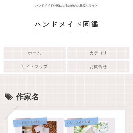
ハンドメイド作家になるためのお役立ちサイト
ハンドメイド図鑑
ホーム
カテゴリ
サイトマップ
お問合せ
作家名
ンドメイドを始めるための基礎知識
ンドメイドを始めるための基礎知識
ハ
ハ