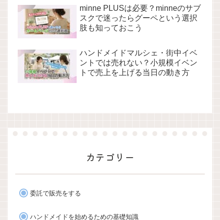
minne PLUSは必要？minneのサブ
スクで迷ったらグーペという選択
肢も知っておこう
ハンドメイドマルシェ・街中イベ
ントでは売れない？小規模イベン
トで売上を上げる当日の動き方
カテゴリー
委託で販売をする
ハンドメイドを始めるための基礎知識