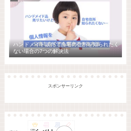
ハンドメイド販売で自宅の住所を知られたく
ない場合の7つの解決法
スポンサーリンク