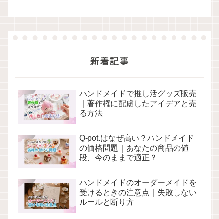
新着記事
ハンドメイドで推し活グッズ販売
｜著作権に配慮したアイデアと売
る方法
Q-pot.はなぜ高い？ハンドメイド
の価格問題｜あなたの商品の値
段、今のままで適正？
ハンドメイドのオーダーメイドを
受けるときの注意点｜失敗しない
ルールと断り方