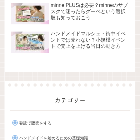
minne PLUSは必要？minneのサブ
スクで迷ったらグーペという選択
肢も知っておこう
ハンドメイドマルシェ・街中イベ
ントでは売れない？小規模イベン
トで売上を上げる当日の動き方
カテゴリー
委託で販売をする
ハンドメイドを始めるための基礎知識