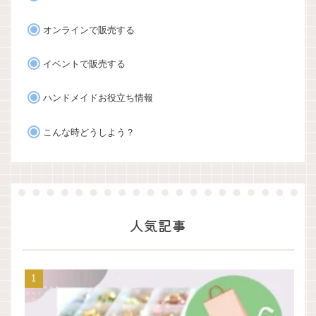
オンラインで販売する
イベントで販売する
ハンドメイドお役立ち情報
こんな時どうしよう？
人気記事