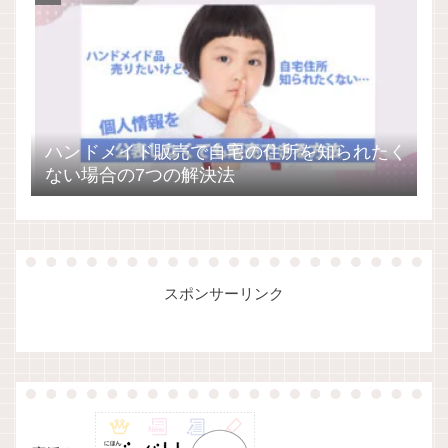
ハンドメイド販売で自宅の住所を知られたく
ない場合の7つの解決法
スポンサーリンク