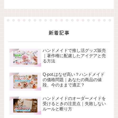
新着記事
ハンドメイドで推し活グッズ販売
｜著作権に配慮したアイデアと売
る方法
Q-pot.はなぜ高い？ハンドメイド
の価格問題｜あなたの商品の値
段、今のままで適正？
ハンドメイドのオーダーメイドを
受けるときの注意点｜失敗しない
ルールと断り方