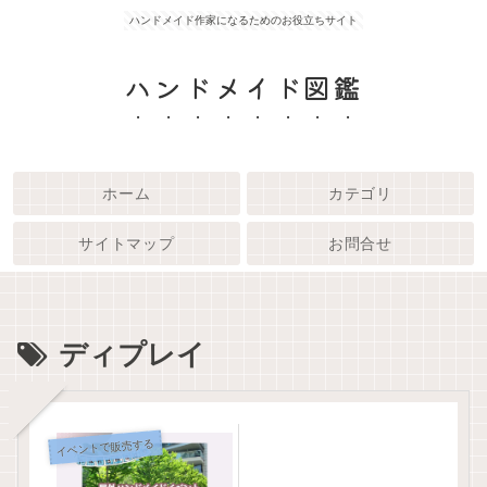
ハンドメイド作家になるためのお役立ちサイト
ハンドメイド図鑑
ホーム
カテゴリ
サイトマップ
お問合せ
ディプレイ
イベントで販売する