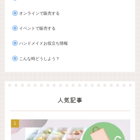
オンラインで販売する
イベントで販売する
ハンドメイドお役立ち情報
こんな時どうしよう？
人気記事