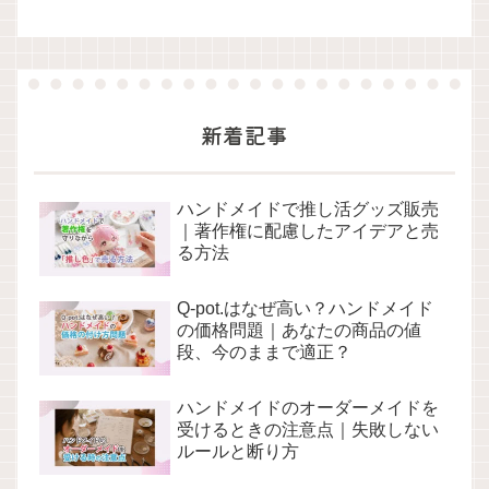
新着記事
ハンドメイドで推し活グッズ販売
｜著作権に配慮したアイデアと売
る方法
Q-pot.はなぜ高い？ハンドメイド
の価格問題｜あなたの商品の値
段、今のままで適正？
ハンドメイドのオーダーメイドを
受けるときの注意点｜失敗しない
ルールと断り方