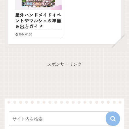
屋外ハンドメイドイベ
ントやマルシェの準備
＆出店ガイド
2024.04.20
スポンサーリンク