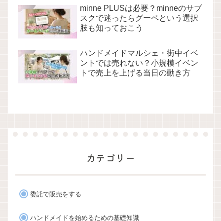
minne PLUSは必要？minneのサブ
スクで迷ったらグーペという選択
肢も知っておこう
ハンドメイドマルシェ・街中イベ
ントでは売れない？小規模イベン
トで売上を上げる当日の動き方
カテゴリー
委託で販売をする
ハンドメイドを始めるための基礎知識