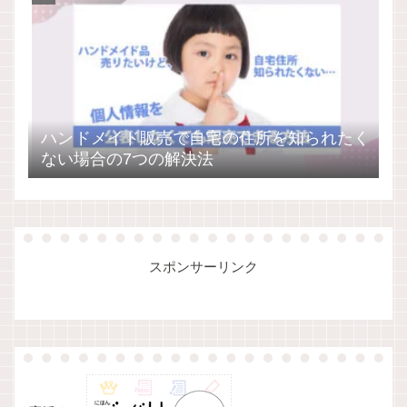
ハンドメイド販売で自宅の住所を知られたく
ない場合の7つの解決法
スポンサーリンク