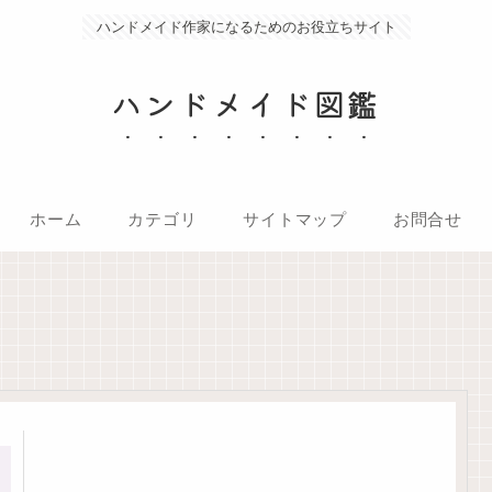
ハンドメイド作家になるためのお役立ちサイト
ハンドメイド図鑑
ホーム
カテゴリ
サイトマップ
お問合せ