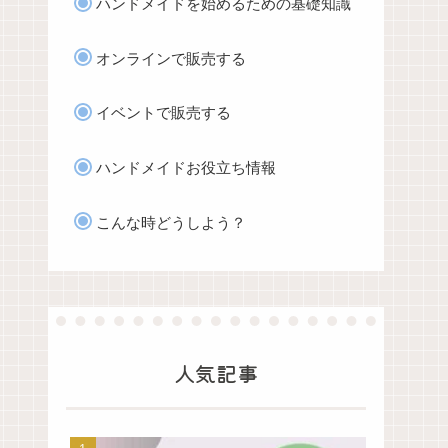
ハンドメイドを始めるための基礎知識
オンラインで販売する
イベントで販売する
ハンドメイドお役立ち情報
こんな時どうしよう？
人気記事