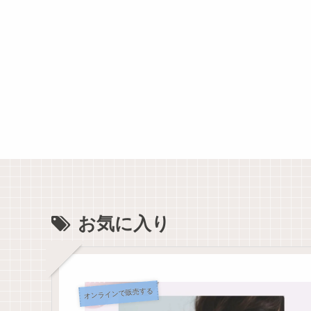
お気に入り
オンラインで販売する