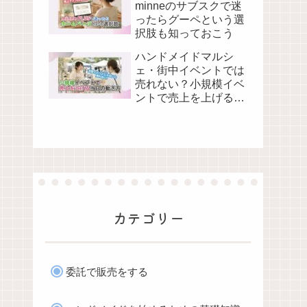
minneのサブスクで迷
ったらグーペという選
択肢も知っておこう
ハンドメイドマルシ
ェ・街中イベントでは
売れない？小規模イベ
ントで売上を上げる当
日の動き方
カテゴリー
委託で販売をする