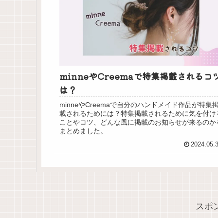
minneやCreemaで特集掲載されるコ
は？
minneやCreemaで自分のハンドメイド作品が特集
載されるためには？特集掲載されるために気を付け
ことやコツ、どんな風に掲載のお知らせが来るのか
まとめました。
2024.05.
スポ