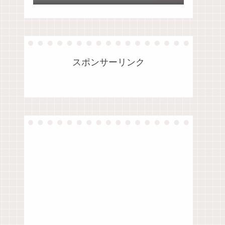
法
スポンサーリンク