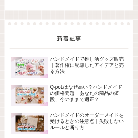
新着記事
ハンドメイドで推し活グッズ販売
｜著作権に配慮したアイデアと売
る方法
Q-pot.はなぜ高い？ハンドメイド
の価格問題｜あなたの商品の値
段、今のままで適正？
ハンドメイドのオーダーメイドを
受けるときの注意点｜失敗しない
ルールと断り方