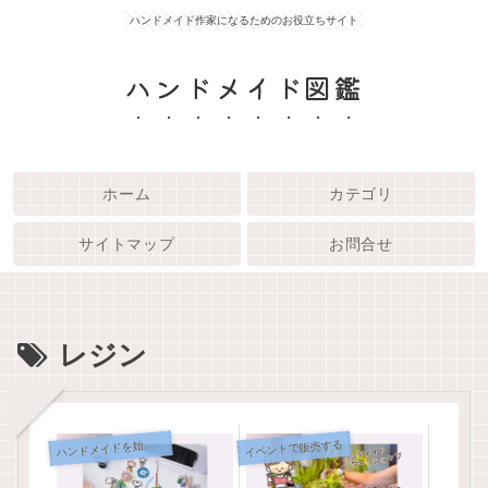
ハンドメイド作家になるためのお役立ちサイト
ハンドメイド図鑑
ホーム
カテゴリ
サイトマップ
お問合せ
レジン
イベントで販売する
ンドメイドを始めるための基礎知識
ハ