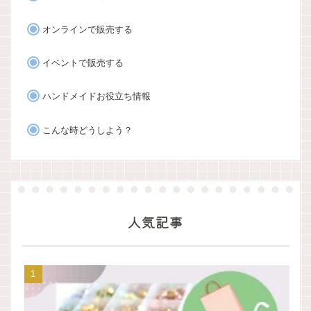
オンラインで販売する
イベントで販売する
ハンドメイドお役立ち情報
こんな時どうしよう？
人気記事