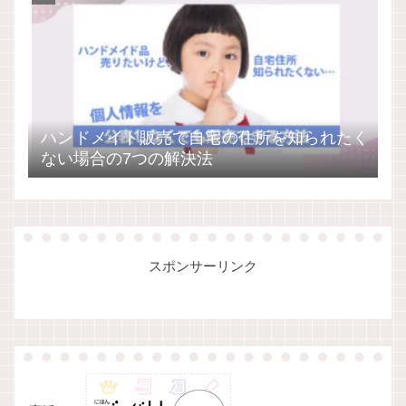
ハンドメイド販売で自宅の住所を知られたく
ない場合の7つの解決法
スポンサーリンク