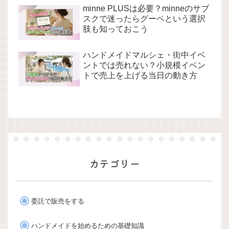
minne PLUSは必要？minneのサブ
スクで迷ったらグーペという選択
肢も知っておこう
ハンドメイドマルシェ・街中イベ
ントでは売れない？小規模イベン
トで売上を上げる当日の動き方
カテゴリー
委託で販売をする
ハンドメイドを始めるための基礎知識